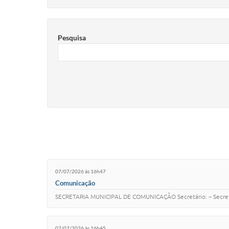
Pesquisa
07/07/2026 às 16h47
Comunicação
SECRETARIA MUNICIPAL DE COMUNICAÇÃO Secretário: -- Secretá
07/07/2026 às 16h45