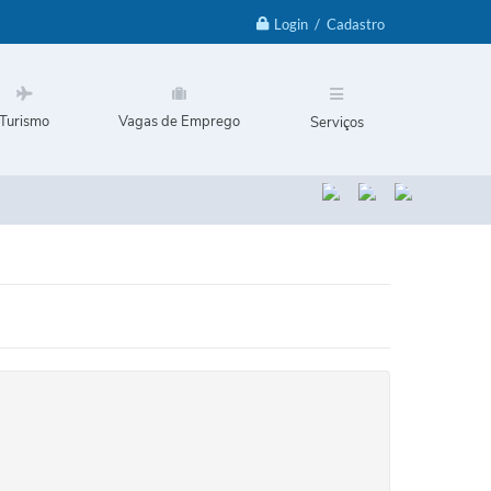
Login / Cadastro
Turismo
Vagas de Emprego
Serviços