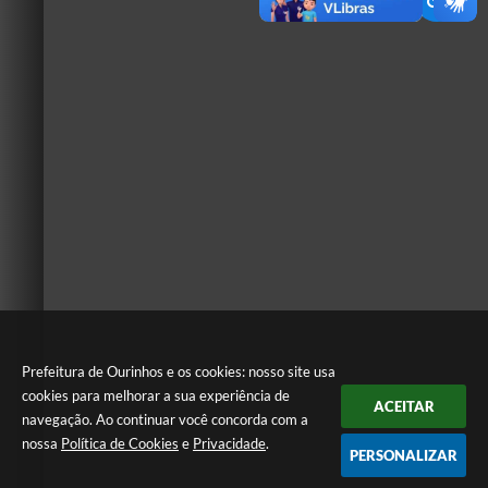
Prefeitura de Ourinhos e os cookies: nosso site usa
cookies para melhorar a sua experiência de
ACEITAR
navegação. Ao continuar você concorda com a
nossa
Política de Cookies
e
Privacidade
.
PERSONALIZAR