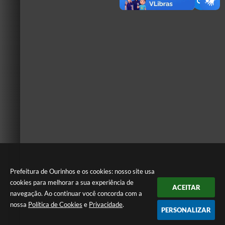
Prefeitura de Ourinhos e os cookies: nosso site usa
cookies para melhorar a sua experiência de
ACEITAR
navegação. Ao continuar você concorda com a
nossa
Política de Cookies
e
Privacidade
.
PERSONALIZAR