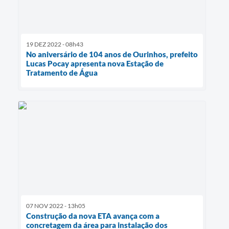
19 DEZ 2022 - 08h43
No aniversário de 104 anos de Ourinhos, prefeito
Lucas Pocay apresenta nova Estação de
Tratamento de Água
07 NOV 2022 - 13h05
Construção da nova ETA avança com a
concretagem da área para instalação dos