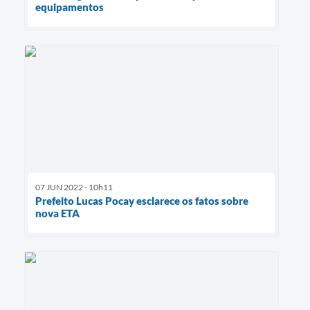
equipamentos
07 JUN 2022 - 10h11
Prefeito Lucas Pocay esclarece os fatos sobre
nova ETA