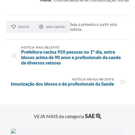
Fonte:
Seja o primeiro a curtir esta
GOSTEI
NÃO GOSTEI
notícia.
NOTÍCIA MAIS RECENTE
Prefeitura vacina 950 pessoas no 1º dia, entre
idosos acima de 90 anos e profissionais da saúde
de diversos setores
NOTÍCIA MENOS RECENTE
Imunização dos idosos e de profissionais da Saúde
SAE
VEJA MAIS da categoria