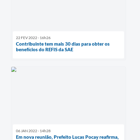
22 FEV 2022 - 16h26
Contribuinte tem mais 30 dias para obter os
benefícios do REFIS da SAE
06 JAN 2022 - 14h28
Em nova reunião, Prefeito Lucas Pocay reafirma,