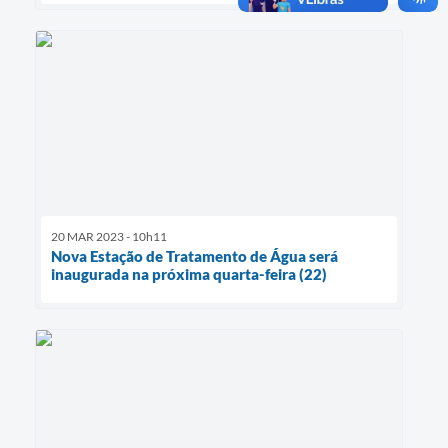
20 MAR 2023 - 10h11
Nova Estação de Tratamento de Água será
inaugurada na próxima quarta-feira (22)