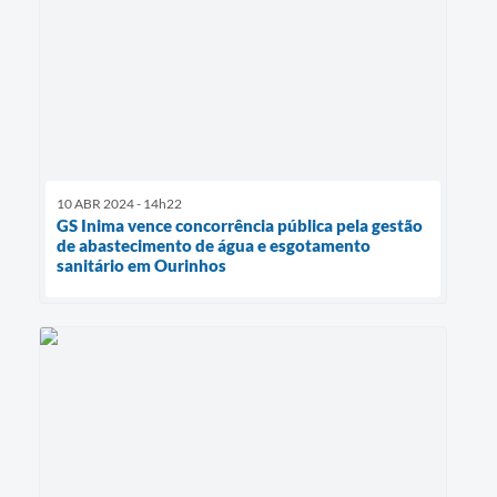
10 ABR 2024 - 14h22
GS Inima vence concorrência pública pela gestão
de abastecimento de água e esgotamento
sanitário em Ourinhos