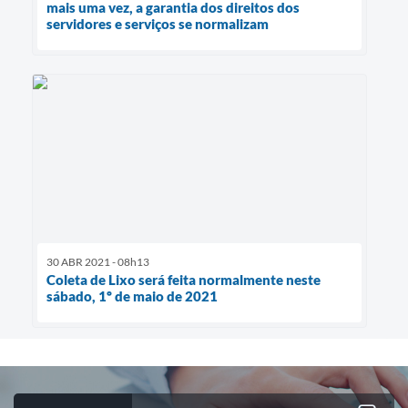
mais uma vez, a garantia dos direitos dos
servidores e serviços se normalizam
30 ABR 2021 - 08h13
Coleta de Lixo será feita normalmente neste
sábado, 1º de maio de 2021