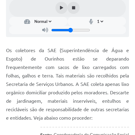
Os coletores da SAE (Superintendência de Água e
Esgoto) de Ourinhos estão se deparando
frequentemente com sacos de lixo carregados com
folhas, galhos e terra. Tais materiais são recolhidos pela
Secretaria de Serviços Urbanos. A SAE coleta apenas lixo
orgânico domiciliar produzido pelos moradores. Descarte
de jardinagem, materiais inservíveis, entulhos e
recicláveis são de responsabilidade de outras secretarias
e entidades. Veja abaixo como proceder:
Coordenadoria de Comunicação Social