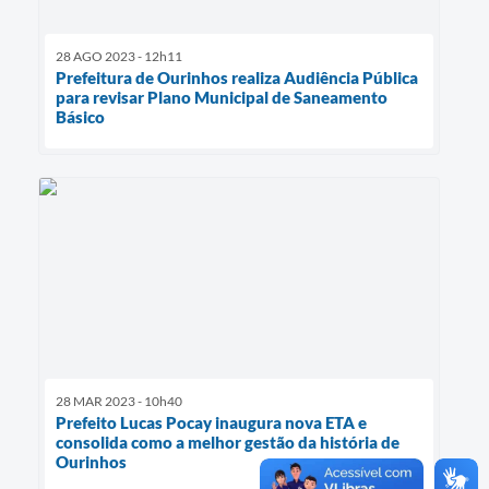
28 AGO 2023 - 12h11
Prefeitura de Ourinhos realiza Audiência Pública
para revisar Plano Municipal de Saneamento
Básico
28 MAR 2023 - 10h40
Prefeito Lucas Pocay inaugura nova ETA e
consolida como a melhor gestão da história de
Ourinhos