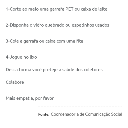
1-Corte ao meio uma garrafa PET ou caixa de leite
2-Disponha o vidro quebrado ou espetinhos usados
3-Cole a garrafa ou caixa com uma fita
4-Jogue no lixo
Dessa forma você preteje a saúde dos coletores
Colabore
Mais empatia, por favor
Coordenadoria de Comunicação Social
Fonte: