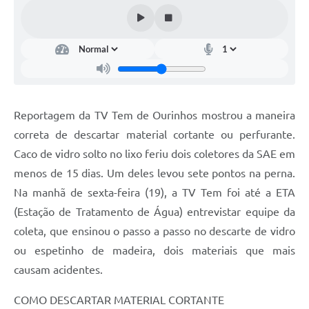
Reportagem da TV Tem de Ourinhos mostrou a maneira
correta de descartar material cortante ou perfurante.
Caco de vidro solto no lixo feriu dois coletores da SAE em
menos de 15 dias. Um deles levou sete pontos na perna.
Na manhã de sexta-feira (19), a TV Tem foi até a ETA
(Estação de Tratamento de Água) entrevistar equipe da
coleta, que ensinou o passo a passo no descarte de vidro
ou espetinho de madeira, dois materiais que mais
causam acidentes.
COMO DESCARTAR MATERIAL CORTANTE