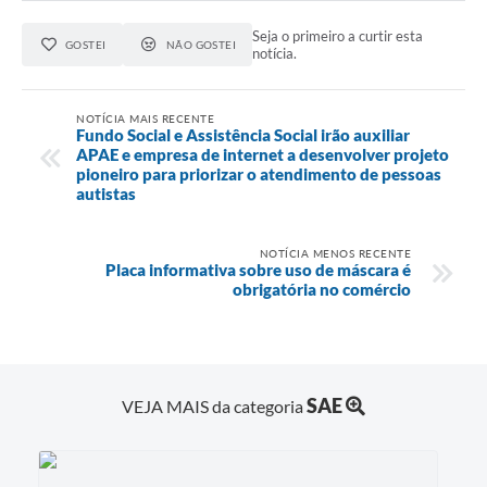
Seja o primeiro a curtir esta
GOSTEI
NÃO GOSTEI
notícia.
NOTÍCIA MAIS RECENTE
Fundo Social e Assistência Social irão auxiliar
APAE e empresa de internet a desenvolver projeto
pioneiro para priorizar o atendimento de pessoas
autistas
NOTÍCIA MENOS RECENTE
Placa informativa sobre uso de máscara é
obrigatória no comércio
SAE
VEJA MAIS da categoria