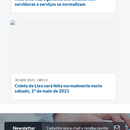
servidores e serviços se normalizam
30 ABR 2021 - 08h13
Coleta de Lixo será feita normalmente neste
sábado, 1º de maio de 2021
Newsletter