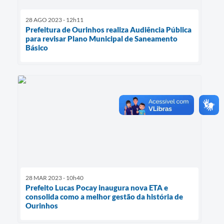
28 AGO 2023 - 12h11
Prefeitura de Ourinhos realiza Audiência Pública
para revisar Plano Municipal de Saneamento
Básico
28 MAR 2023 - 10h40
Prefeito Lucas Pocay inaugura nova ETA e
consolida como a melhor gestão da história de
Ourinhos