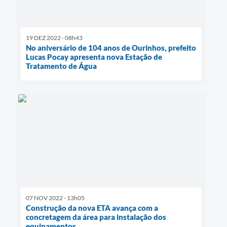
19 DEZ 2022 - 08h43
No aniversário de 104 anos de Ourinhos, prefeito
Lucas Pocay apresenta nova Estação de
Tratamento de Água
07 NOV 2022 - 13h05
Construção da nova ETA avança com a
concretagem da área para instalação dos
equipamentos