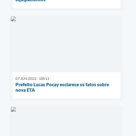
07 JUN 2022 - 10h11
Prefeito Lucas Pocay esclarece os fatos sobre
nova ETA