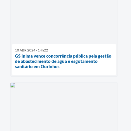
10 ABR 2024 - 14h22
GS Inima vence concorrência pública pela gestão
de abastecimento de água e esgotamento
sanitário em Ourinhos