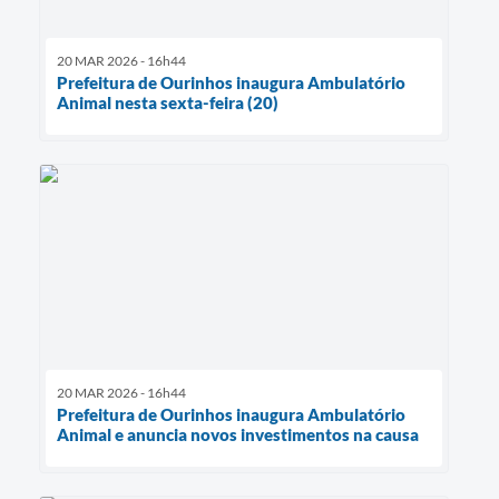
20 MAR 2026 - 16h44
Prefeitura de Ourinhos inaugura Ambulatório
Animal nesta sexta-feira (20)
20 MAR 2026 - 16h44
Prefeitura de Ourinhos inaugura Ambulatório
Animal e anuncia novos investimentos na causa