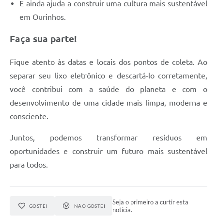
E ainda ajuda a construir uma cultura mais sustentável
em Ourinhos.
Faça sua parte!
Fique atento às datas e locais dos pontos de coleta. Ao
separar seu lixo eletrônico e descartá-lo corretamente,
você contribui com a saúde do planeta e com o
desenvolvimento de uma cidade mais limpa, moderna e
consciente.
Juntos, podemos transformar resíduos em
oportunidades e construir um futuro mais sustentável
para todos.
Seja o primeiro a curtir esta
GOSTEI
NÃO GOSTEI
notícia.