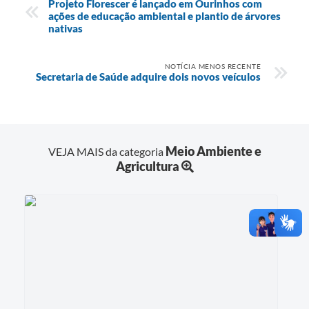
Projeto Florescer é lançado em Ourinhos com
ações de educação ambiental e plantio de árvores
nativas
NOTÍCIA MENOS RECENTE
Secretaria de Saúde adquire dois novos veículos
Meio Ambiente e
VEJA MAIS da categoria
Agricultura