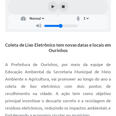
Coleta de Lixo Eletrônico tem novas datas e locais em
Ourinhos
A Prefeitura de Ourinhos, por meio da equipe de
Educação Ambiental da Secretaria Municipal de Meio
Ambiente e Agricultura, vai promover ao longo do ano a
coleta de lixo eletrônico com dois pontos de
recolhimento na cidade. A ação tem como objetivo
principal incentivar o descarte correto e a reciclagem de
resíduos eletrônicos, reduzindo os impactos ambientais e
fortalecendo a economia circular no município.