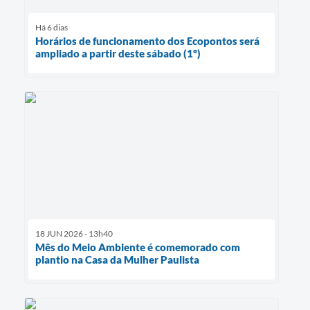
Há 6 dias
Horários de funcionamento dos Ecopontos será
ampliado a partir deste sábado (1º)
18 JUN 2026 - 13h40
Mês do Meio Ambiente é comemorado com
plantio na Casa da Mulher Paulista