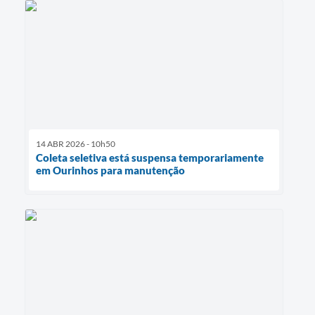
14 ABR 2026 - 10h50
Coleta seletiva está suspensa temporariamente
em Ourinhos para manutenção