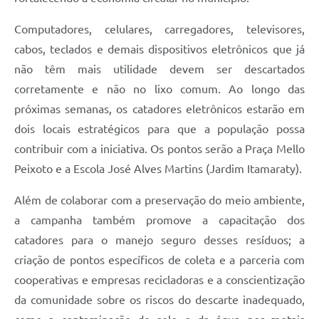
Computadores, celulares, carregadores, televisores,
cabos, teclados e demais dispositivos eletrônicos que já
não têm mais utilidade devem ser descartados
corretamente e não no lixo comum. Ao longo das
próximas semanas, os catadores eletrônicos estarão em
dois locais estratégicos para que a população possa
contribuir com a iniciativa. Os pontos serão a Praça Mello
Peixoto e a Escola José Alves Martins (Jardim Itamaraty).
Além de colaborar com a preservação do meio ambiente,
a campanha também promove a capacitação dos
catadores para o manejo seguro desses resíduos; a
criação de pontos específicos de coleta e a parceria com
cooperativas e empresas recicladoras e a conscientização
da comunidade sobre os riscos do descarte inadequado,