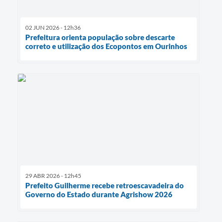
02 JUN 2026 - 12h36
Prefeitura orienta população sobre descarte
correto e utilização dos Ecopontos em Ourinhos
29 ABR 2026 - 12h45
Prefeito Guilherme recebe retroescavadeira do
Governo do Estado durante Agrishow 2026