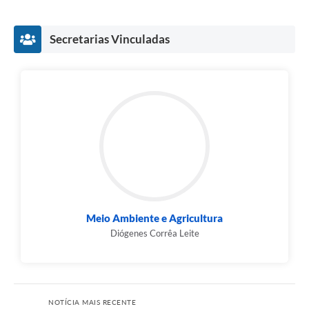
Secretarias Vinculadas
Meio Ambiente e Agricultura
Diógenes Corrêa Leite
NOTÍCIA MAIS RECENTE