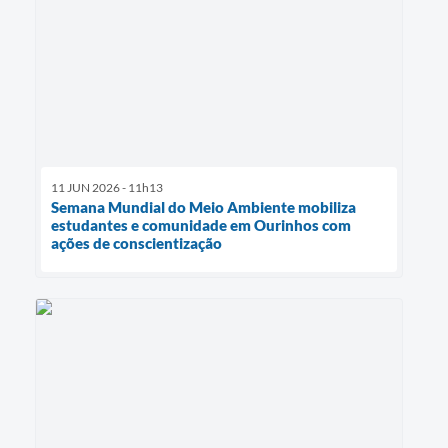
11 JUN 2026 - 11h13
Semana Mundial do Meio Ambiente mobiliza
estudantes e comunidade em Ourinhos com
ações de conscientização