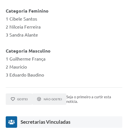
Categoria Feminino
1 Cibele Santos
2 Nilceia Ferreira
3 Sandra Alante
Categoria Masculino
1 Guilherme França
2 Mauricio
3 Eduardo Baudino
Seja o primeiro a curtir esta
GOSTEI
NÃO GOSTEI
notícia.
Secretarias Vinculadas