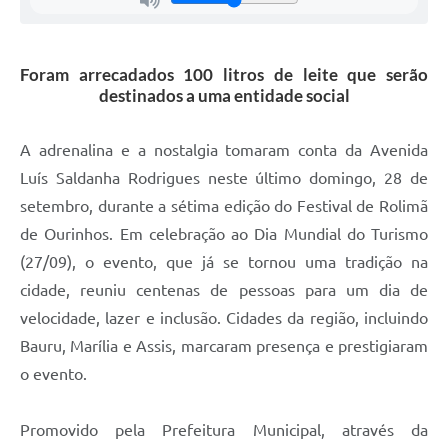
Foram arrecadados 100 litros de leite que serão
destinados a uma entidade social
A adrenalina e a nostalgia tomaram conta da Avenida
Luís Saldanha Rodrigues neste último domingo, 28 de
setembro, durante a sétima edição do Festival de Rolimã
de Ourinhos. Em celebração ao Dia Mundial do Turismo
(27/09), o evento, que já se tornou uma tradição na
cidade, reuniu centenas de pessoas para um dia de
velocidade, lazer e inclusão. Cidades da região, incluindo
Bauru, Marília e Assis, marcaram presença e prestigiaram
o evento.
Promovido pela Prefeitura Municipal, através da