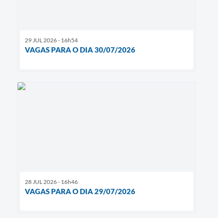
29 JUL 2026 - 16h54
VAGAS PARA O DIA 30/07/2026
28 JUL 2026 - 16h46
VAGAS PARA O DIA 29/07/2026