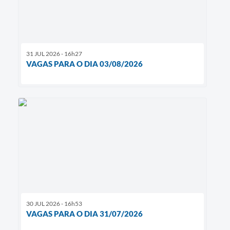
31 JUL 2026 - 16h27
VAGAS PARA O DIA 03/08/2026
30 JUL 2026 - 16h53
VAGAS PARA O DIA 31/07/2026