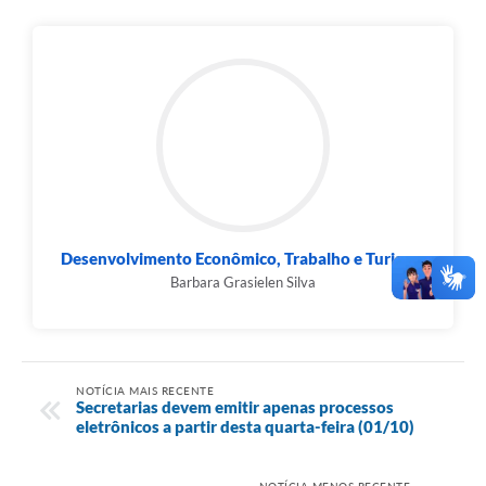
Desenvolvimento Econômico, Trabalho e Turismo
Barbara Grasielen Silva
NOTÍCIA MAIS RECENTE
Secretarias devem emitir apenas processos
eletrônicos a partir desta quarta-feira (01/10)
NOTÍCIA MENOS RECENTE