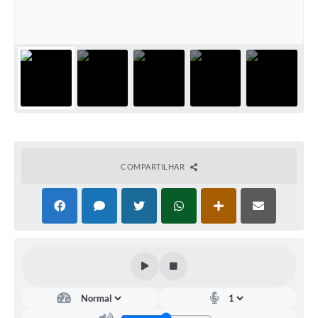
COMPARTILHAR