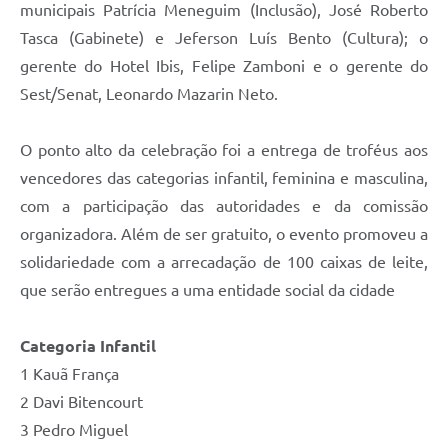
municipais Patrícia Meneguim (Inclusão), José Roberto
Tasca (Gabinete) e Jeferson Luís Bento (Cultura); o
gerente do Hotel Ibis, Felipe Zamboni e o gerente do
Sest/Senat, Leonardo Mazarin Neto.
O ponto alto da celebração foi a entrega de troféus aos
vencedores das categorias infantil, feminina e masculina,
com a participação das autoridades e da comissão
organizadora. Além de ser gratuito, o evento promoveu a
solidariedade com a arrecadação de 100 caixas de leite,
que serão entregues a uma entidade social da cidade
Categoria Infantil
1 Kauã França
2 Davi Bitencourt
3 Pedro Miguel