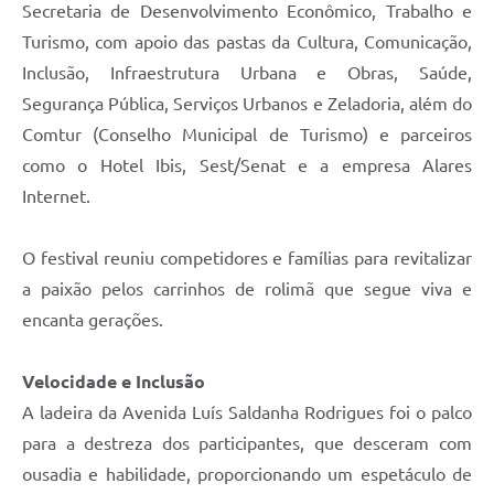
Secretaria de Desenvolvimento Econômico, Trabalho e
Turismo, com apoio das pastas da Cultura, Comunicação,
Inclusão, Infraestrutura Urbana e Obras, Saúde,
Segurança Pública, Serviços Urbanos e Zeladoria, além do
Comtur (Conselho Municipal de Turismo) e parceiros
como o Hotel Ibis, Sest/Senat e a empresa Alares
Internet.
O festival reuniu competidores e famílias para revitalizar
a paixão pelos carrinhos de rolimã que segue viva e
encanta gerações.
Velocidade e Inclusão
A ladeira da Avenida Luís Saldanha Rodrigues foi o palco
para a destreza dos participantes, que desceram com
ousadia e habilidade, proporcionando um espetáculo de