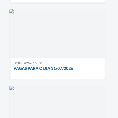
30 JUL 2026 - 16h50
VAGAS PARA O DIA 31/07/2026