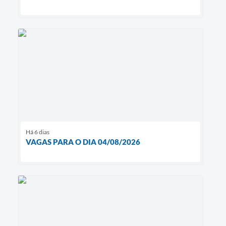
Há 6 dias
VAGAS PARA O DIA 04/08/2026