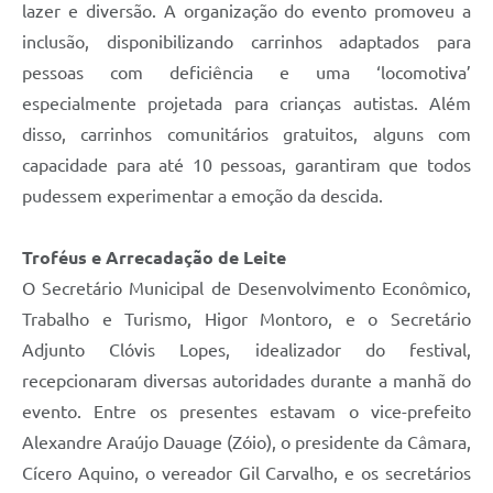
lazer e diversão. A organização do evento promoveu a
inclusão, disponibilizando carrinhos adaptados para
pessoas com deficiência e uma ‘locomotiva’
especialmente projetada para crianças autistas. Além
disso, carrinhos comunitários gratuitos, alguns com
capacidade para até 10 pessoas, garantiram que todos
pudessem experimentar a emoção da descida.
Troféus e Arrecadação de Leite
O Secretário Municipal de Desenvolvimento Econômico,
Trabalho e Turismo, Higor Montoro, e o Secretário
Adjunto Clóvis Lopes, idealizador do festival,
recepcionaram diversas autoridades durante a manhã do
evento. Entre os presentes estavam o vice-prefeito
Alexandre Araújo Dauage (Zóio), o presidente da Câmara,
Cícero Aquino, o vereador Gil Carvalho, e os secretários