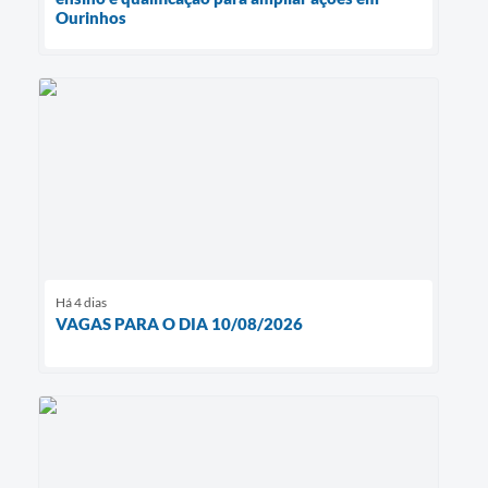
Ourinhos
Há 4 dias
VAGAS PARA O DIA 10/08/2026