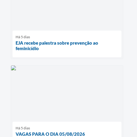
Há 5 dias
EJA recebe palestra sobre prevenção ao
feminicídio
Há 5 dias
VAGAS PARA O DIA 05/08/2026