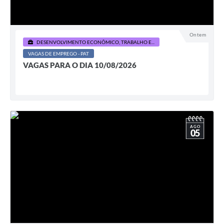
Ontem
DESENVOLVIMENTO ECONÔMICO, TRABALHO E...
VAGAS DE EMPREGO - PAT
VAGAS PARA O DIA 10/08/2026
AGO
05