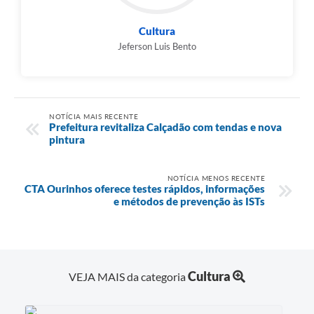
Cultura
Jeferson Luis Bento
NOTÍCIA MAIS RECENTE
Prefeitura revitaliza Calçadão com tendas e nova
pintura
NOTÍCIA MENOS RECENTE
CTA Ourinhos oferece testes rápidos, informações
e métodos de prevenção às ISTs
Cultura
VEJA MAIS da categoria