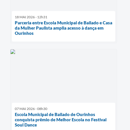
18 MAI 2026 - 12h31
Parceria entre Escola Municipal de Bailado e Casa
da Mulher Paulista amplia acesso à dança em
Ourinhos
07 MAI 2026 - 08h30
Escola Municipal de Bailado de Ourinhos
conquista prêmio de Melhor Escola no Festival
Soul Dance