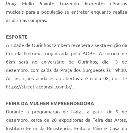
Praça Mello Peixoto, trazendo diferentes gêneros
musicais para a população se entreter enquanto realiza
as últimas compras.
ESPORTE
A cidade de Ourinhos também receberá a sexta edição da
Corrida Noturna, organizada pela AOBE. A corrida de
6km será no aniversário de Ourinhos, dia 13 de
dezembro, com saída da Praça dos Burgueses às 19h00.
As inscrições ainda estão abertas até o dia 08, no site
https://streetracebrasil.com.br/ .
FEIRA DA MULHER EMPREENDEDORA
Durante a programação de Natal, a partir de 9 de
dezembro, cerca de 20 expositoras da Feira das Artes,
Instituto Feira da Resistência, Feito à Mão e Casa do