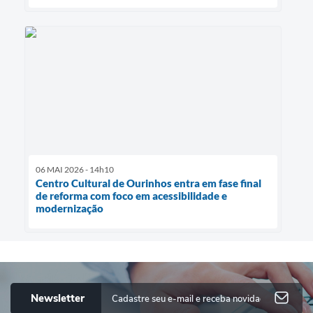
06 MAI 2026 - 14h10
Centro Cultural de Ourinhos entra em fase final
de reforma com foco em acessibilidade e
modernização
Newsletter