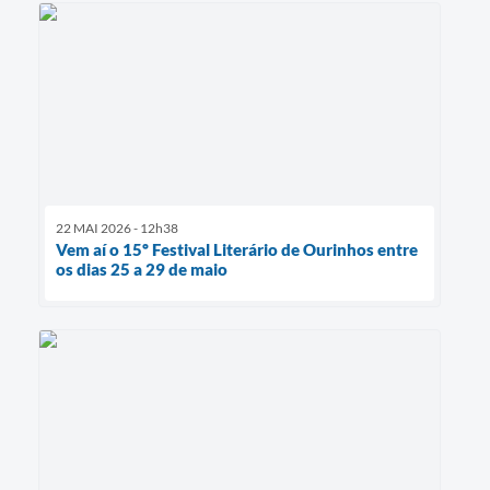
22 MAI 2026 - 12h38
Vem aí o 15º Festival Literário de Ourinhos entre
os dias 25 a 29 de maio