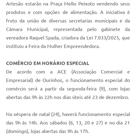
Artesão estarão na Praça Mello Peixoto vendendo seus
produtos e com opções de alimentação. A iniciativa é
fruto da união de diversas secretarias municipais e da
Câmara Municipal, representada pelo gabinete da
vereadora Raquel Spada, criadora da Lei 7.033/2025, que
instituiu a Feira da Mulher Empreendedora.
COMÉRCIO EM HORÁRIO ESPECIAL
De acordo com a ACE (Associação Comercial e
Empresarial) de Ourinhos, o funcionamento especial do
comércio será a partir da segunda-feira (9), com lojas
abertas das 9h às 22h nos dias úteis até 23 de dezembro.
Na véspera de natal (24), haverá funcionamento especial
das 9h às 14h. Aos sábados (6, 13, 20 e 27) e no dia 21
(domingo), lojas abertas das 9h às 17h.