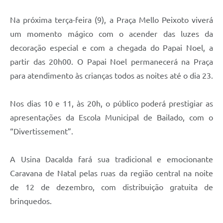
Na próxima terça-feira (9), a Praça Mello Peixoto viverá
um momento mágico com o acender das luzes da
decoração especial e com a chegada do Papai Noel, a
partir das 20h00. O Papai Noel permanecerá na Praça
para atendimento às crianças todos as noites até o dia 23.
Nos dias 10 e 11, às 20h, o público poderá prestigiar as
apresentações da Escola Municipal de Bailado, com o
“Divertissement”.
A Usina Dacalda fará sua tradicional e emocionante
Caravana de Natal pelas ruas da região central na noite
de 12 de dezembro, com distribuição gratuita de
brinquedos.