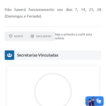
Não haverá funcionamento nos dias 7, 14, 25, 28
(Domingos e Feriado).
Seja o primeiro a curtir esta
GOSTEI
NÃO GOSTEI
notícia.
Secretarias Vinculadas