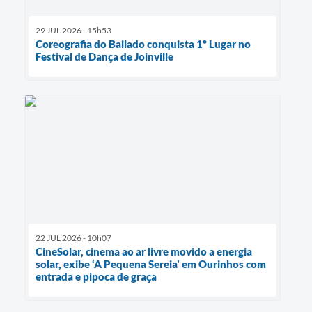
29 JUL 2026 - 15h53
Coreografia do Bailado conquista 1º Lugar no
Festival de Dança de Joinville
22 JUL 2026 - 10h07
CineSolar, cinema ao ar livre movido a energia
solar, exibe ‘A Pequena Sereia’ em Ourinhos com
entrada e pipoca de graça