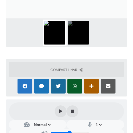
COMPARTILHAR