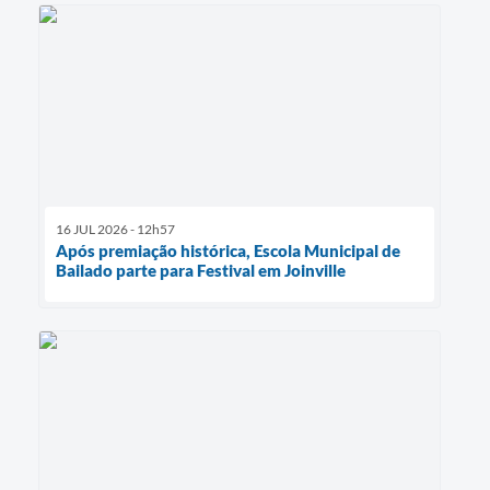
16 JUL 2026 - 12h57
Após premiação histórica, Escola Municipal de
Bailado parte para Festival em Joinville