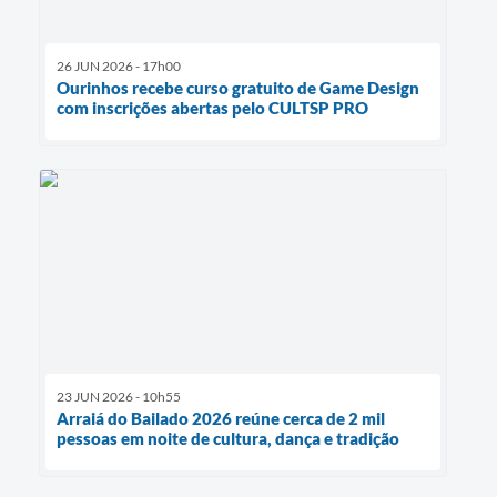
26 JUN 2026 - 17h00
Ourinhos recebe curso gratuito de Game Design
com inscrições abertas pelo CULTSP PRO
23 JUN 2026 - 10h55
Arraiá do Bailado 2026 reúne cerca de 2 mil
pessoas em noite de cultura, dança e tradição