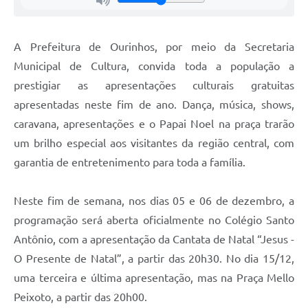
A Prefeitura de Ourinhos, por meio da Secretaria
Municipal de Cultura, convida toda a população a
prestigiar as apresentações culturais gratuitas
apresentadas neste fim de ano. Dança, música, shows,
caravana, apresentações e o Papai Noel na praça trarão
um brilho especial aos visitantes da região central, com
garantia de entretenimento para toda a família.
Neste fim de semana, nos dias 05 e 06 de dezembro, a
programação será aberta oficialmente no Colégio Santo
Antônio, com a apresentação da Cantata de Natal “Jesus -
O Presente de Natal”, a partir das 20h30. No dia 15/12,
uma terceira e última apresentação, mas na Praça Mello
Peixoto, a partir das 20h00.