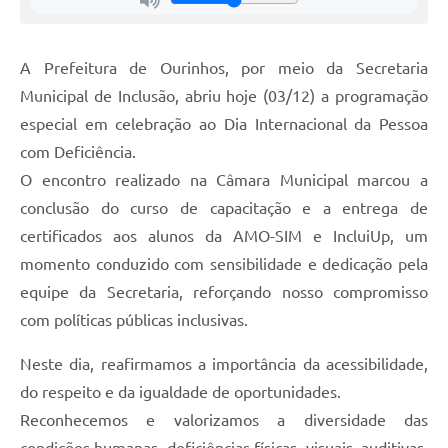
A Prefeitura de Ourinhos, por meio da Secretaria
Municipal de Inclusão, abriu hoje (03/12) a programação
especial em celebração ao Dia Internacional da Pessoa
com Deficiência.
O encontro realizado na Câmara Municipal marcou a
conclusão do curso de capacitação e a entrega de
certificados aos alunos da AMO-SIM e IncluiUp, um
momento conduzido com sensibilidade e dedicação pela
equipe da Secretaria, reforçando nosso compromisso
com políticas públicas inclusivas.
Neste dia, reafirmamos a importância da acessibilidade,
do respeito e da igualdade de oportunidades.
Reconhecemos e valorizamos a diversidade das
condições humanas, deficiências físicas, visuais, auditivas,