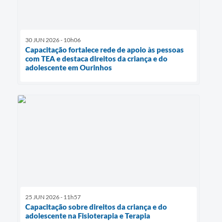
30 JUN 2026 - 10h06
Capacitação fortalece rede de apoio às pessoas
com TEA e destaca direitos da criança e do
adolescente em Ourinhos
25 JUN 2026 - 11h57
Capacitação sobre direitos da criança e do
adolescente na Fisioterapia e Terapia