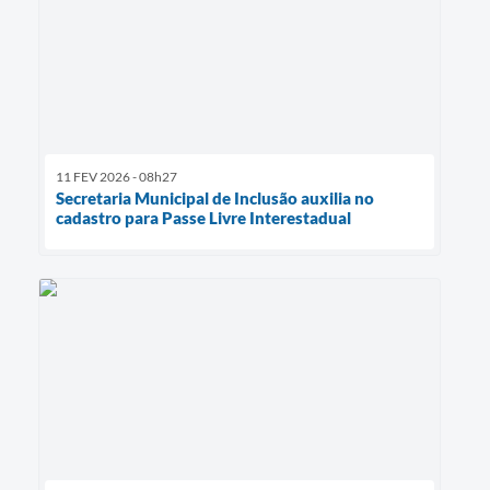
11 FEV 2026 - 08h27
Secretaria Municipal de Inclusão auxilia no
cadastro para Passe Livre Interestadual