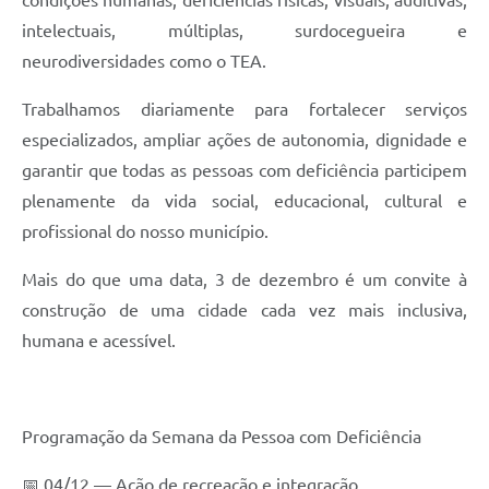
intelectuais, múltiplas, surdocegueira e
neurodiversidades como o TEA.
Trabalhamos diariamente para fortalecer serviços
especializados, ampliar ações de autonomia, dignidade e
garantir que todas as pessoas com deficiência participem
plenamente da vida social, educacional, cultural e
profissional do nosso município.
Mais do que uma data, 3 de dezembro é um convite à
construção de uma cidade cada vez mais inclusiva,
humana e acessível.
Programação da Semana da Pessoa com Deficiência
📅 04/12 — Ação de recreação e integração