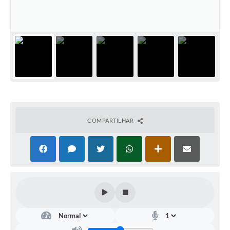
COMPARTILHAR