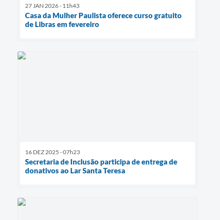
27 JAN 2026 - 11h43
Casa da Mulher Paulista oferece curso gratuito
de Libras em fevereiro
16 DEZ 2025 - 07h23
Secretaria de Inclusão participa de entrega de
donativos ao Lar Santa Teresa