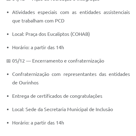
Atividades especiais com as entidades assistenciais
que trabalham com PCD
Local: Praça dos Eucaliptos (COHAB)
Horário: a partir das 14h
📅 05/12 — Encerramento e confraternização
Confraternização com representantes das entidades
de Ourinhos
Entrega de certificados de congratulações
Local: Sede da Secretaria Municipal de Inclusão
Horário: a partir das 14h