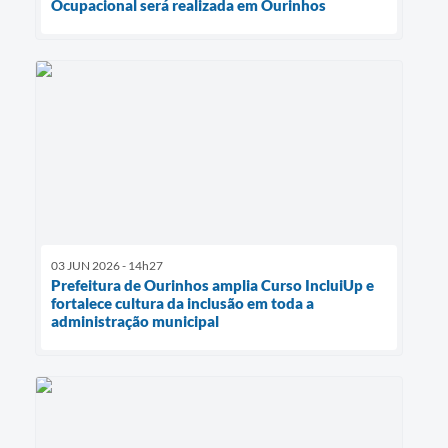
Ocupacional será realizada em Ourinhos
03 JUN 2026 - 14h27
Prefeitura de Ourinhos amplia Curso IncluiUp e
fortalece cultura da inclusão em toda a
administração municipal