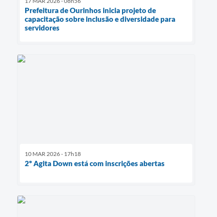
17 MAR 2026 - 08h56
Prefeitura de Ourinhos inicia projeto de
capacitação sobre inclusão e diversidade para
servidores
10 MAR 2026 - 17h18
2º Agita Down está com inscrições abertas