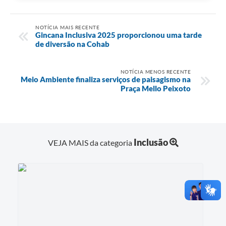
NOTÍCIA MAIS RECENTE
Gincana Inclusiva 2025 proporcionou uma tarde
de diversão na Cohab
NOTÍCIA MENOS RECENTE
Meio Ambiente finaliza serviços de paisagismo na
Praça Mello Peixoto
Inclusão
VEJA MAIS da categoria