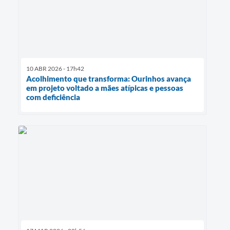
10 ABR 2026 - 17h42
Acolhimento que transforma: Ourinhos avança
em projeto voltado a mães atípicas e pessoas
com deficiência