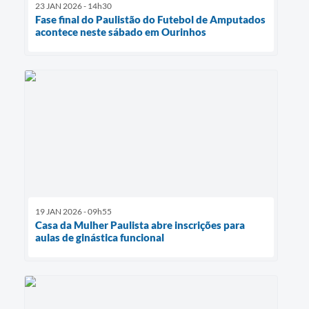
23 JAN 2026 - 14h30
Fase final do Paulistão do Futebol de Amputados
acontece neste sábado em Ourinhos
19 JAN 2026 - 09h55
Casa da Mulher Paulista abre inscrições para
aulas de ginástica funcional