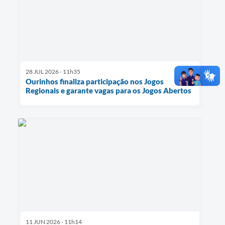
28 JUL 2026 - 11h35
Ourinhos finaliza participação nos Jogos
Regionais e garante vagas para os Jogos Abertos
11 JUN 2026 - 11h14