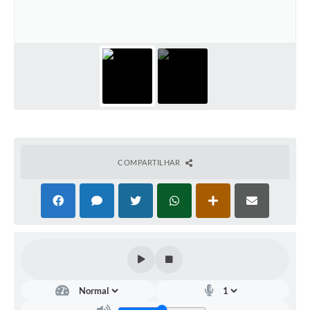
COMPARTILHAR