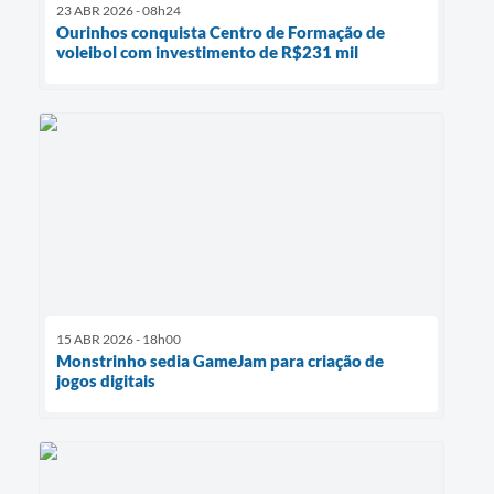
23 ABR 2026 - 08h24
Ourinhos conquista Centro de Formação de
voleibol com investimento de R$231 mil
15 ABR 2026 - 18h00
Monstrinho sedia GameJam para criação de
jogos digitais