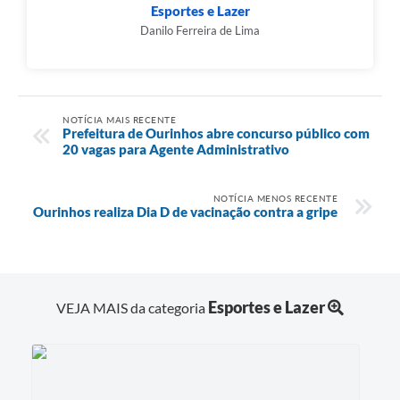
Esportes e Lazer
Danilo Ferreira de Lima
NOTÍCIA MAIS RECENTE
Prefeitura de Ourinhos abre concurso público com
20 vagas para Agente Administrativo
NOTÍCIA MENOS RECENTE
Ourinhos realiza Dia D de vacinação contra a gripe
Esportes e Lazer
VEJA MAIS da categoria