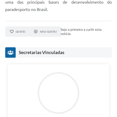
uma das principais bases de desenvolvimento do
paradesporto no Brasil.
Seja o primeiro a curtir esta
GOSTEI
NÃO GOSTEI
notícia.
Secretarias Vinculadas