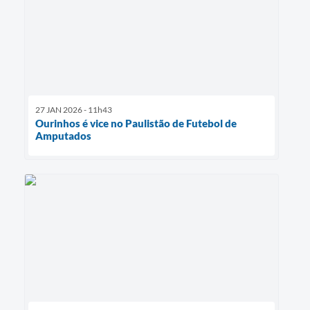
27 JAN 2026 - 11h43
Ourinhos é vice no Paulistão de Futebol de
Amputados