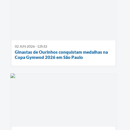
02 JUN 2026 - 12h32
Ginastas de Ourinhos conquistam medalhas na
Copa Gymwod 2026 em São Paulo