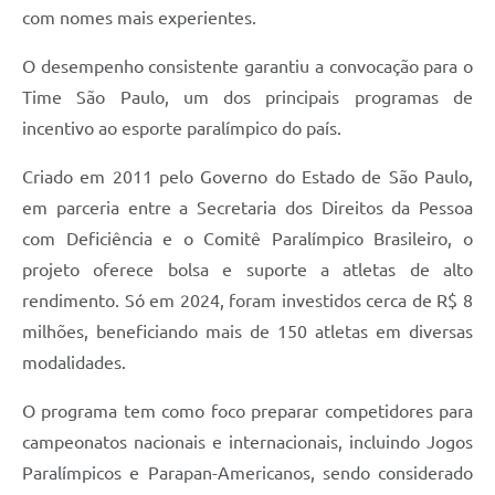
com nomes mais experientes.
O desempenho consistente garantiu a convocação para o
Time São Paulo, um dos principais programas de
incentivo ao esporte paralímpico do país.
Criado em 2011 pelo Governo do Estado de São Paulo,
em parceria entre a Secretaria dos Direitos da Pessoa
com Deficiência e o Comitê Paralímpico Brasileiro, o
projeto oferece bolsa e suporte a atletas de alto
rendimento. Só em 2024, foram investidos cerca de R$ 8
milhões, beneficiando mais de 150 atletas em diversas
modalidades.
O programa tem como foco preparar competidores para
campeonatos nacionais e internacionais, incluindo Jogos
Paralímpicos e Parapan-Americanos, sendo considerado