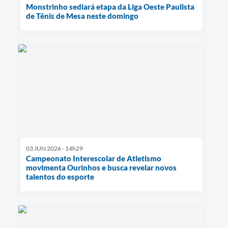
Monstrinho sediará etapa da Liga Oeste Paulista
de Tênis de Mesa neste domingo
03 JUN 2026 - 14h29
Campeonato Interescolar de Atletismo
movimenta Ourinhos e busca revelar novos
talentos do esporte