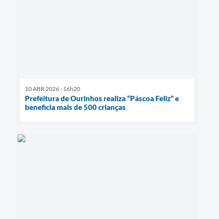
10 ABR 2026 - 16h20
Prefeitura de Ourinhos realiza “Páscoa Feliz” e
beneficia mais de 500 crianças