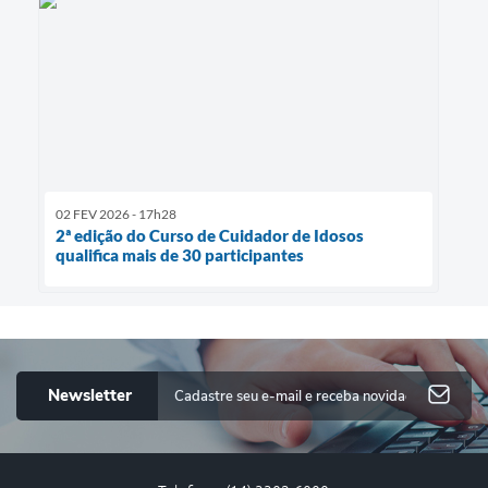
02 FEV 2026 - 17h28
2ª edição do Curso de Cuidador de Idosos
qualifica mais de 30 participantes
Newsletter