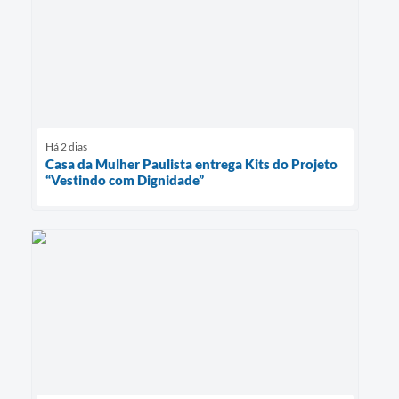
Há 2 dias
Casa da Mulher Paulista entrega Kits do Projeto
“Vestindo com Dignidade”