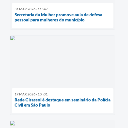
31 MAR 2026 - 11h47
Secretaria da Mulher promove aula de defesa
pessoal para mulheres do município
17 MAR 2026 - 10h31
Rede Girassol é destaque em seminário da Polícia
Civil em São Paulo