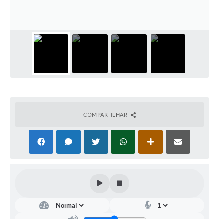
COMPARTILHAR