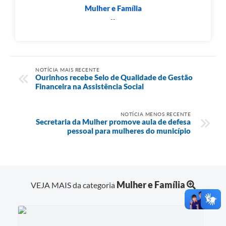
Mulher e Família
--
NOTÍCIA MAIS RECENTE
Ourinhos recebe Selo de Qualidade de Gestão
Financeira na Assistência Social
NOTÍCIA MENOS RECENTE
Secretaria da Mulher promove aula de defesa
pessoal para mulheres do município
Mulher e Família
VEJA MAIS da categoria