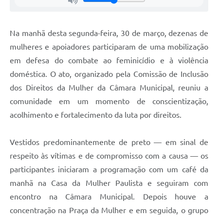
Na manhã desta segunda-feira, 30 de março, dezenas de
mulheres e apoiadores participaram de uma mobilização
em defesa do combate ao feminicídio e à violência
doméstica. O ato, organizado pela Comissão de Inclusão
dos Direitos da Mulher da Câmara Municipal, reuniu a
comunidade em um momento de conscientização,
acolhimento e fortalecimento da luta por direitos.
Vestidos predominantemente de preto — em sinal de
respeito às vítimas e de compromisso com a causa — os
participantes iniciaram a programação com um café da
manhã na Casa da Mulher Paulista e seguiram com
encontro na Câmara Municipal. Depois houve a
concentração na Praça da Mulher e em seguida, o grupo