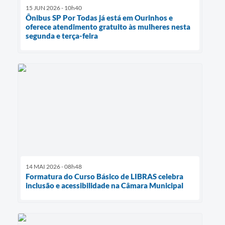
15 JUN 2026 - 10h40
Ônibus SP Por Todas já está em Ourinhos e
oferece atendimento gratuito às mulheres nesta
segunda e terça-feira
14 MAI 2026 - 08h48
Formatura do Curso Básico de LIBRAS celebra
inclusão e acessibilidade na Câmara Municipal