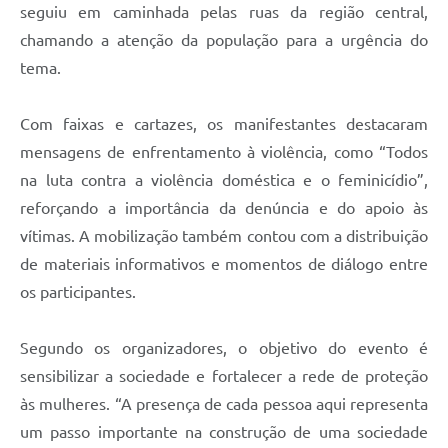
seguiu em caminhada pelas ruas da região central,
chamando a atenção da população para a urgência do
tema.
Com faixas e cartazes, os manifestantes destacaram
mensagens de enfrentamento à violência, como “Todos
na luta contra a violência doméstica e o feminicídio”,
reforçando a importância da denúncia e do apoio às
vítimas. A mobilização também contou com a distribuição
de materiais informativos e momentos de diálogo entre
os participantes.
Segundo os organizadores, o objetivo do evento é
sensibilizar a sociedade e fortalecer a rede de proteção
às mulheres. “A presença de cada pessoa aqui representa
um passo importante na construção de uma sociedade