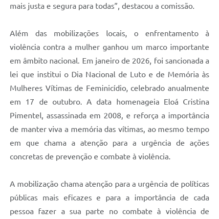
mais justa e segura para todas”, destacou a comissão.
Além das mobilizações locais, o enfrentamento à
violência contra a mulher ganhou um marco importante
em âmbito nacional. Em janeiro de 2026, foi sancionada a
lei que institui o Dia Nacional de Luto e de Memória às
Mulheres Vítimas de Feminicídio, celebrado anualmente
em 17 de outubro. A data homenageia Eloá Cristina
Pimentel, assassinada em 2008, e reforça a importância
de manter viva a memória das vítimas, ao mesmo tempo
em que chama a atenção para a urgência de ações
concretas de prevenção e combate à violência.
A mobilização chama atenção para a urgência de políticas
públicas mais eficazes e para a importância de cada
pessoa fazer a sua parte no combate à violência de