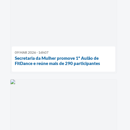
09 MAR 2026 - 16h07
Secretaria da Mulher promove 1º Aulão de
FitDance e reúne mais de 290 participantes