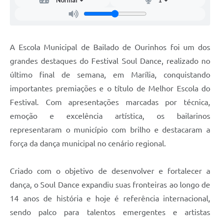
A Escola Municipal de Bailado de Ourinhos foi um dos
grandes destaques do Festival Soul Dance, realizado no
último final de semana, em Marília, conquistando
importantes premiações e o título de Melhor Escola do
Festival. Com apresentações marcadas por técnica,
emoção e excelência artística, os bailarinos
representaram o município com brilho e destacaram a
força da dança municipal no cenário regional.
Criado com o objetivo de desenvolver e fortalecer a
dança, o Soul Dance expandiu suas fronteiras ao longo de
14 anos de história e hoje é referência internacional,
sendo palco para talentos emergentes e artistas