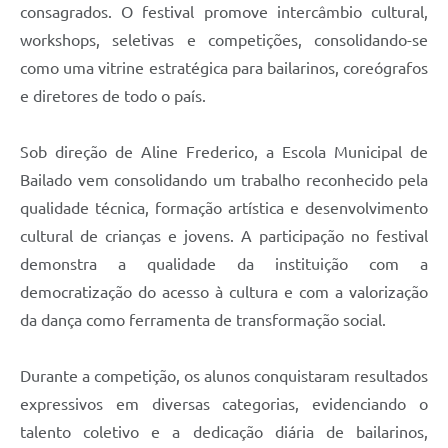
consagrados. O festival promove intercâmbio cultural,
workshops, seletivas e competições, consolidando-se
como uma vitrine estratégica para bailarinos, coreógrafos
e diretores de todo o país.
Sob direção de Aline Frederico, a Escola Municipal de
Bailado vem consolidando um trabalho reconhecido pela
qualidade técnica, formação artística e desenvolvimento
cultural de crianças e jovens. A participação no festival
demonstra a qualidade da instituição com a
democratização do acesso à cultura e com a valorização
da dança como ferramenta de transformação social.
Durante a competição, os alunos conquistaram resultados
expressivos em diversas categorias, evidenciando o
talento coletivo e a dedicação diária de bailarinos,