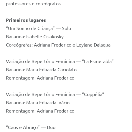
professores e coreógrafos.
Primeiros lugares
“Um Sonho de Criança” — Solo
Bailarina: Isabelle Cisakosky
Coreógrafas: Adriana Frederico e Leylane Dalaqua
Variação de Repertório Feminina — “La Esmeralda”
Bailarina: Maria Eduarda Caciolato
Remontagem: Adriana Frederico
Variação de Repertório Feminina — “Coppélia”
Bailarina: Maria Eduarda Inácio
Remontagem: Adriana Frederico
“Caos e Abraço” — Duo