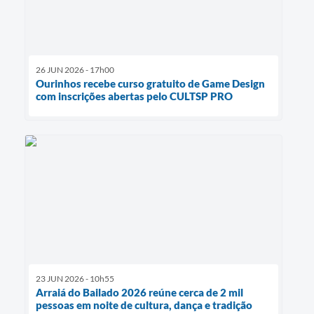
26 JUN 2026 - 17h00
Ourinhos recebe curso gratuito de Game Design
com inscrições abertas pelo CULTSP PRO
23 JUN 2026 - 10h55
Arraiá do Bailado 2026 reúne cerca de 2 mil
pessoas em noite de cultura, dança e tradição