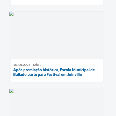
16 JUL 2026 - 12h57
Após premiação histórica, Escola Municipal de
Bailado parte para Festival em Joinville