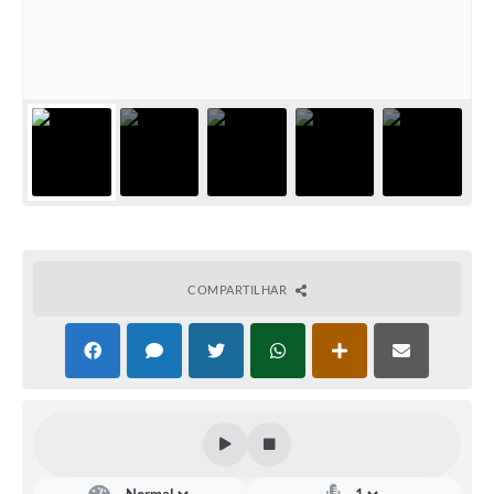
COMPARTILHAR