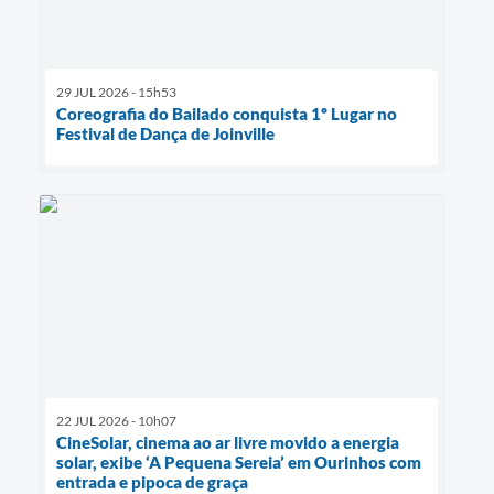
29 JUL 2026 - 15h53
Coreografia do Bailado conquista 1º Lugar no
Festival de Dança de Joinville
22 JUL 2026 - 10h07
CineSolar, cinema ao ar livre movido a energia
solar, exibe ‘A Pequena Sereia’ em Ourinhos com
entrada e pipoca de graça