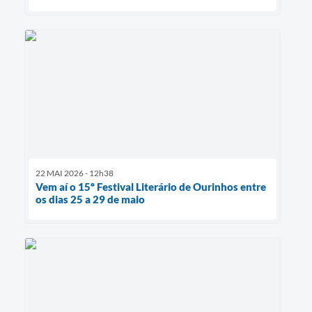
22 MAI 2026 - 12h38
Vem aí o 15º Festival Literário de Ourinhos entre
os dias 25 a 29 de maio