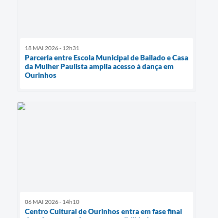
18 MAI 2026 - 12h31
Parceria entre Escola Municipal de Bailado e Casa
da Mulher Paulista amplia acesso à dança em
Ourinhos
06 MAI 2026 - 14h10
Centro Cultural de Ourinhos entra em fase final