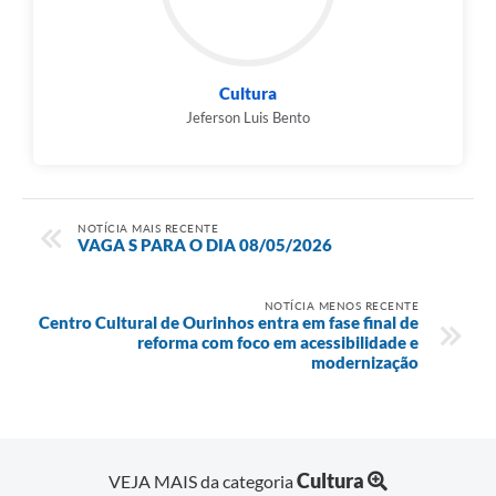
Cultura
Jeferson Luis Bento
NOTÍCIA MAIS RECENTE
VAGA S PARA O DIA 08/05/2026
NOTÍCIA MENOS RECENTE
Centro Cultural de Ourinhos entra em fase final de
reforma com foco em acessibilidade e
modernização
Cultura
VEJA MAIS da categoria