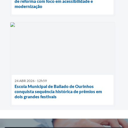
de reforma com foco em acessibilidade e
modernização
24 ABR 2026 - 12h59
Escola Municipal de Bailado de Ourinhos
conquista sequência histórica de prêmios em
dois grandes festivais