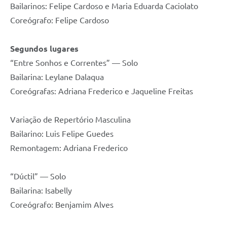
Bailarinos: Felipe Cardoso e Maria Eduarda Caciolato
Coreógrafo: Felipe Cardoso
Segundos lugares
“Entre Sonhos e Correntes” — Solo
Bailarina: Leylane Dalaqua
Coreógrafas: Adriana Frederico e Jaqueline Freitas
Variação de Repertório Masculina
Bailarino: Luis Felipe Guedes
Remontagem: Adriana Frederico
“Dúctil” — Solo
Bailarina: Isabelly
Coreógrafo: Benjamim Alves