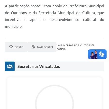
A participação contou com apoio da Prefeitura Municipal
de Ourinhos e da Secretaria Municipal de Cultura, que
incentiva e apoia o desenvolvimento cultural do
município.
Seja o primeiro a curtir esta
GOSTEI
NÃO GOSTEI
notícia.
Secretarias Vinculadas