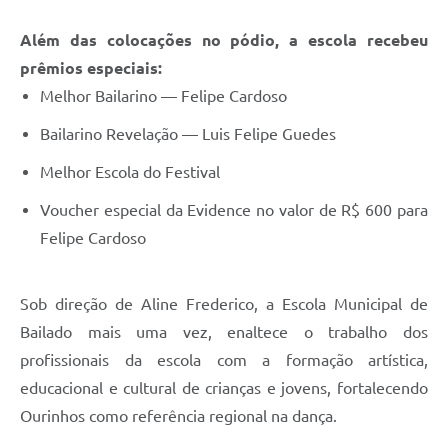
Além das colocações no pódio, a escola recebeu
prêmios especiais:
Melhor Bailarino — Felipe Cardoso
Bailarino Revelação — Luis Felipe Guedes
Melhor Escola do Festival
Voucher especial da Evidence no valor de R$ 600 para
Felipe Cardoso
Sob direção de Aline Frederico, a Escola Municipal de
Bailado mais uma vez, enaltece o trabalho dos
profissionais da escola com a formação artística,
educacional e cultural de crianças e jovens, fortalecendo
Ourinhos como referência regional na dança.