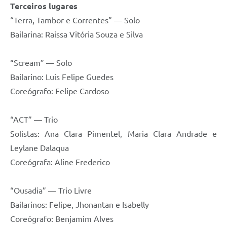
Terceiros lugares
“Terra, Tambor e Correntes” — Solo
Bailarina: Raissa Vitória Souza e Silva
“Scream” — Solo
Bailarino: Luis Felipe Guedes
Coreógrafo: Felipe Cardoso
“ACT” — Trio
Solistas: Ana Clara Pimentel, Maria Clara Andrade e
Leylane Dalaqua
Coreógrafa: Aline Frederico
“Ousadia” — Trio Livre
Bailarinos: Felipe, Jhonantan e Isabelly
Coreógrafo: Benjamim Alves