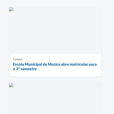
Ontem
Escola Municipal de Música abre matrículas para
o 2º semestre