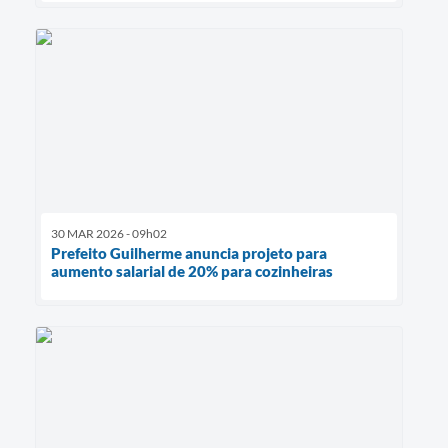
30 MAR 2026 - 09h02
Prefeito Guilherme anuncia projeto para
aumento salarial de 20% para cozinheiras