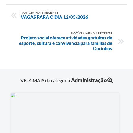
NOTÍCIA MAIS RECENTE
VAGAS PARA O DIA 12/05/2026
NOTÍCIA MENOS RECENTE
Projeto social oferece atividades gratuitas de
esporte, cultura e convivência para famílias de
Ourinhos
Administração
VEJA MAIS da categoria