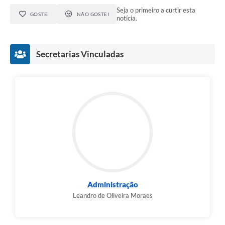
Seja o primeiro a curtir esta
GOSTEI
NÃO GOSTEI
notícia.
Secretarias Vinculadas
Administração
Leandro de Oliveira Moraes