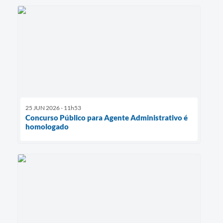
25 JUN 2026 - 11h53
Concurso Público para Agente Administrativo é
homologado