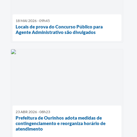
18 MAI 2026 - 09h45
Locais de prova do Concurso Público para
Agente Administrativo são divulgados
23 ABR 2026 - 08h23
Prefeitura de Ourinhos adota medidas de
contingenciamento e reorganiza horário de
atendimento