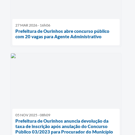
27 MAR 2026 - 16h06
Prefeitura de Ourinhos abre concurso público
com 20 vagas para Agente Administrativo
05 NOV 2025 - 08h09
Prefeitura de Ourinhos anuncia devolução da
taxa de inscrição após anulação do Concurso
Público 03/2023 para Procurador do Município