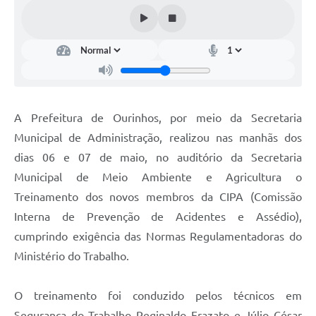
A Prefeitura de Ourinhos, por meio da Secretaria
Municipal de Administração, realizou nas manhãs dos
dias 06 e 07 de maio, no auditório da Secretaria
Municipal de Meio Ambiente e Agricultura o
Treinamento dos novos membros da CIPA (Comissão
Interna de Prevenção de Acidentes e Assédio),
cumprindo exigência das Normas Regulamentadoras do
Ministério do Trabalho.
O treinamento foi conduzido pelos técnicos em
Segurança do Trabalho Reginaldo Frazato e Júlio César