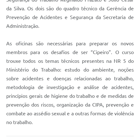
da Silva. Os dois são do quadro técnico da Gerência de
Prevenção de Acidentes e Segurança da Secretaria de
Administração.
As oficinas são necessárias para preparar os novos
membros para os desafios de ser “Cipeiro”. O curso
trouxe todos os temas técnicos presentes na NR 5 do
Ministério do Trabalho: estudo do ambiente, noções
sobre acidentes e doenças relacionadas ao trabalho,
metodologia de investigação e análise de acidentes,
princípios gerais de higiene do trabalho e de medidas de
prevenção dos riscos, organização da CIPA, prevenção e
combate ao assédio sexual e a outras formas de violência
no trabalho.