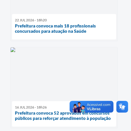
22 JUL 2026 - 18h20
Prefeitura convoca mais 18 profissionais
concursados para atuação na Saúde
16 JUL 2026 - 18h26
Prefeitura convoca 52 aprovados em concursos
públicos para reforçar atendimento à população