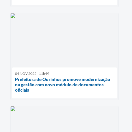
04 NOV 2025 - 11h49
Prefeitura de Ourinhos promove modernização
na gestão com novo módulo de documentos
oficiais