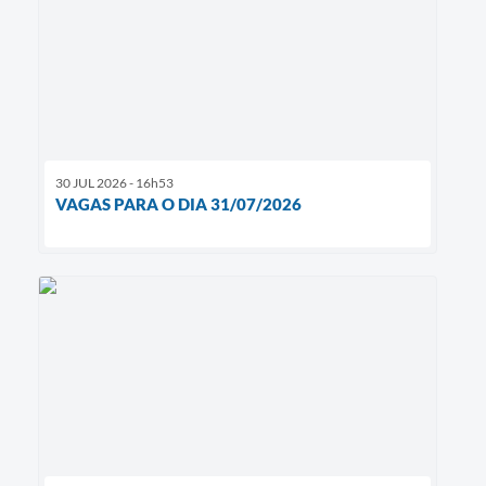
30 JUL 2026 - 16h53
VAGAS PARA O DIA 31/07/2026