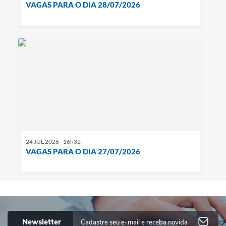
VAGAS PARA O DIA 28/07/2026
24 JUL 2026 - 16h32
VAGAS PARA O DIA 27/07/2026
Newsletter