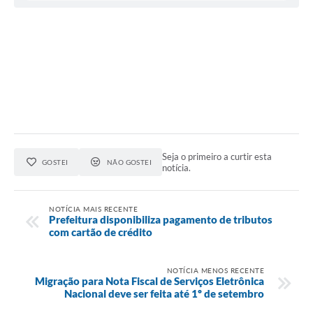
Seja o primeiro a curtir esta
GOSTEI
NÃO GOSTEI
notícia.
NOTÍCIA MAIS RECENTE
Prefeitura disponibiliza pagamento de tributos
com cartão de crédito
NOTÍCIA MENOS RECENTE
Migração para Nota Fiscal de Serviços Eletrônica
Nacional deve ser feita até 1º de setembro