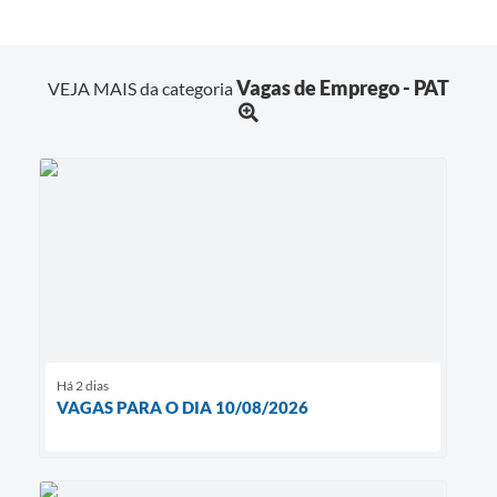
Vagas de Emprego - PAT
VEJA MAIS da categoria
Há 2 dias
VAGAS PARA O DIA 10/08/2026