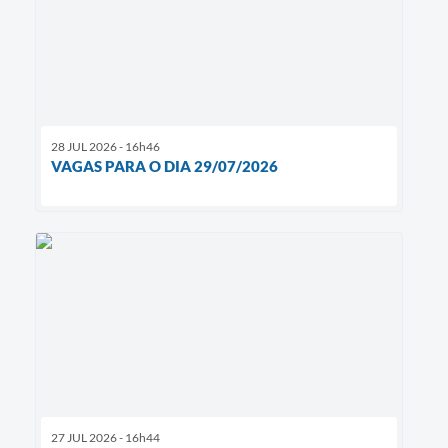
28 JUL 2026 - 16h46
VAGAS PARA O DIA 29/07/2026
27 JUL 2026 - 16h44