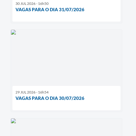
30 JUL 2026 - 16h50
VAGAS PARA O DIA 31/07/2026
29 JUL 2026 - 16h54
VAGAS PARA O DIA 30/07/2026