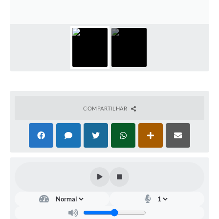
COMPARTILHAR