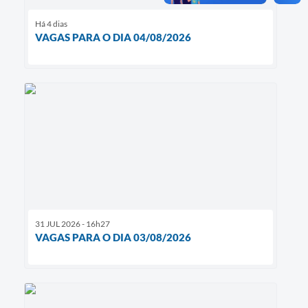
Há 4 dias
VAGAS PARA O DIA 04/08/2026
31 JUL 2026 - 16h27
VAGAS PARA O DIA 03/08/2026