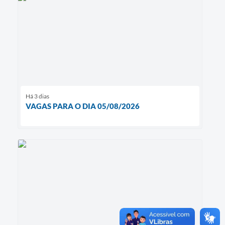
Há 3 dias
VAGAS PARA O DIA 05/08/2026