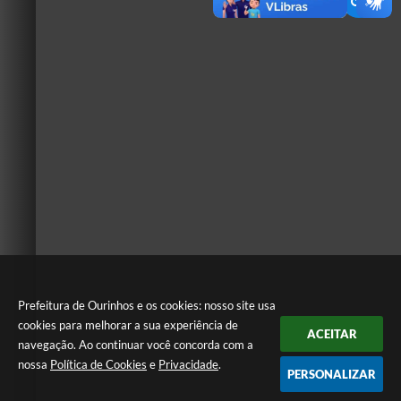
Prefeitura de Ourinhos e os cookies: nosso site usa
cookies para melhorar a sua experiência de
ACEITAR
navegação. Ao continuar você concorda com a
nossa
Política de Cookies
e
Privacidade
.
PERSONALIZAR