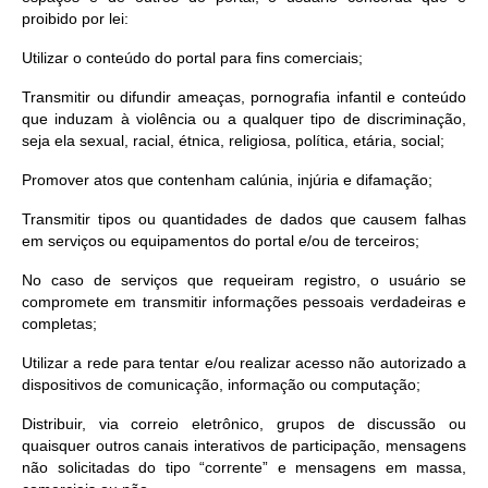
proibido por lei:
Utilizar o conteúdo do portal para fins comerciais;
Transmitir ou difundir ameaças, pornografia infantil e conteúdo
que induzam à violência ou a qualquer tipo de discriminação,
seja ela sexual, racial, étnica, religiosa, política, etária, social;
Promover atos que contenham calúnia, injúria e difamação;
Transmitir tipos ou quantidades de dados que causem falhas
em serviços ou equipamentos do portal e/ou de terceiros;
No caso de serviços que requeiram registro, o usuário se
compromete em transmitir informações pessoais verdadeiras e
completas;
Utilizar a rede para tentar e/ou realizar acesso não autorizado a
dispositivos de comunicação, informação ou computação;
Distribuir, via correio eletrônico, grupos de discussão ou
quaisquer outros canais interativos de participação, mensagens
não solicitadas do tipo “corrente” e mensagens em massa,