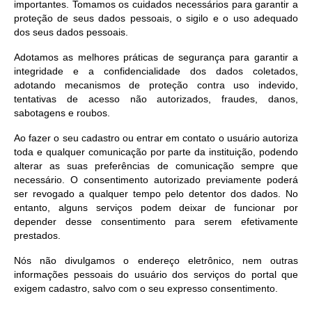
importantes. Tomamos os cuidados necessários para garantir a
proteção de seus dados pessoais, o sigilo e o uso adequado
dos seus dados pessoais.
Adotamos as melhores práticas de segurança para garantir a
integridade e a confidencialidade dos dados coletados,
adotando mecanismos de proteção contra uso indevido,
tentativas de acesso não autorizados, fraudes, danos,
sabotagens e roubos.
Ao fazer o seu cadastro ou entrar em contato o usuário autoriza
toda e qualquer comunicação por parte da instituição, podendo
alterar as suas preferências de comunicação sempre que
necessário. O consentimento autorizado previamente poderá
ser revogado a qualquer tempo pelo detentor dos dados. No
entanto, alguns serviços podem deixar de funcionar por
depender desse consentimento para serem efetivamente
prestados.
Nós não divulgamos o endereço eletrônico, nem outras
informações pessoais do usuário dos serviços do portal que
exigem cadastro, salvo com o seu expresso consentimento.