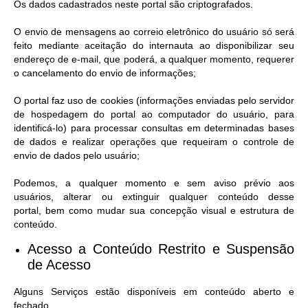
Os dados cadastrados neste portal são criptografados.
O envio de mensagens ao correio eletrônico do usuário só será
feito mediante aceitação do internauta ao disponibilizar seu
endereço de e-mail, que poderá, a qualquer momento, requerer
o cancelamento do envio de informações;
O portal faz uso de cookies (informações enviadas pelo servidor
de hospedagem do portal ao computador do usuário, para
identificá-lo) para processar consultas em determinadas bases
de dados e realizar operações que requeiram o controle de
envio de dados pelo usuário;
Podemos, a qualquer momento e sem aviso prévio aos
usuários, alterar ou extinguir qualquer conteúdo desse
portal, bem como mudar sua concepção visual e estrutura de
conteúdo.
Acesso a Conteúdo Restrito e Suspensão
de Acesso​
Alguns Serviços estão disponíveis em conteúdo aberto e
fechado.