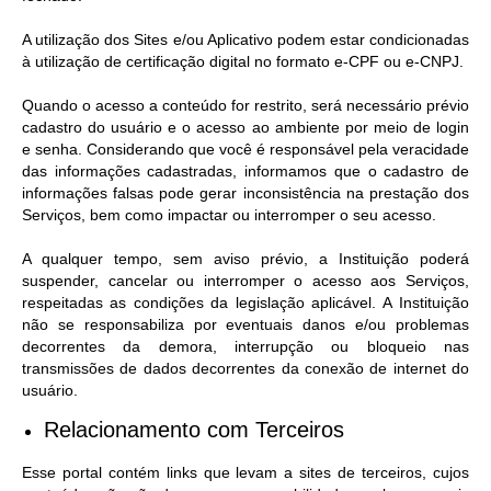
A utilização dos Sites e/ou Aplicativo podem estar condicionadas
à utilização de certificação digital no formato e-CPF ou e-CNPJ.
Quando o acesso a conteúdo for restrito, será necessário prévio
cadastro do usuário e o acesso ao ambiente por meio de login
e senha. Considerando que você é responsável pela veracidade
das informações cadastradas, informamos que o cadastro de
informações falsas pode gerar inconsistência na prestação dos
Serviços, bem como impactar ou interromper o seu acesso.
A qualquer tempo, sem aviso prévio, a Instituição poderá
suspender, cancelar ou interromper o acesso aos Serviços,
respeitadas as condições da legislação aplicável. A Instituição
não se responsabiliza por eventuais danos e/ou problemas
decorrentes da demora, interrupção ou bloqueio nas
transmissões de dados decorrentes da conexão de internet do
usuário.
Relacionamento com Terceiros
Esse portal contém links que levam a sites de terceiros, cujos