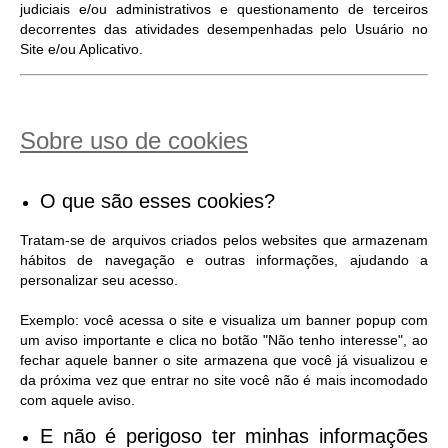
judiciais e/ou administrativos e questionamento de terceiros
decorrentes das atividades desempenhadas pelo Usuário no
Site e/ou Aplicativo.
Sobre uso de cookies
O que são esses cookies?
Tratam-se de arquivos criados pelos websites que armazenam
hábitos de navegação e outras informações, ajudando a
personalizar seu acesso.
Exemplo: você acessa o site e visualiza um banner popup com
um aviso importante e clica no botão "Não tenho interesse", ao
fechar aquele banner o site armazena que você já visualizou e
da próxima vez que entrar no site você não é mais incomodado
com aquele aviso.
E não é perigoso ter minhas informações