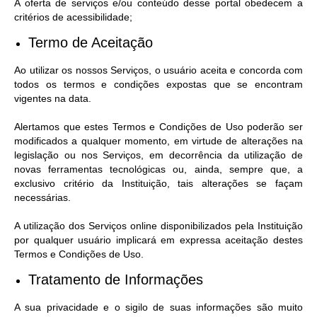
A oferta de serviços e/ou conteúdo desse portal obedecem a
critérios de acessibilidade;
Termo de Aceitação
Ao utilizar os nossos Serviços, o usuário aceita e concorda com
todos os termos e condições expostas que se encontram
vigentes na data.
Alertamos que estes Termos e Condições de Uso poderão ser
modificados a qualquer momento, em virtude de alterações na
legislação ou nos Serviços, em decorrência da utilização de
novas ferramentas tecnológicas ou, ainda, sempre que, a
exclusivo critério da Instituição, tais alterações se façam
necessárias.
A utilização dos Serviços online disponibilizados pela Instituição
por qualquer usuário implicará em expressa aceitação destes
Termos e Condições de Uso.
Tratamento de Informações
A sua privacidade e o sigilo de suas informações são muito