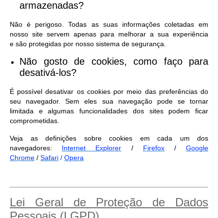
armazenadas?
Não é perigoso. Todas as suas informações coletadas em
nosso site servem apenas para melhorar a sua experiência
e são protegidas por nosso sistema de segurança.
Não gosto de cookies, como faço para
desativá-los?
É possível desativar os cookies por meio das preferências do
seu navegador. Sem eles sua navegação pode se tornar
limitada e algumas funcionalidades dos sites podem ficar
comprometidas.
Veja as definições sobre cookies em cada um dos
navegadores:
Internet Explorer
/
Firefox
/
Google
Chrome
/
Safari
/
Opera
Lei Geral de Proteção de Dados
Pessoais (LGPD)