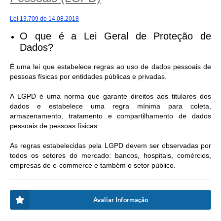
Lei 13.709 de 14.08.2018
O que é a Lei Geral de Proteção de
Dados?
É uma lei que estabelece regras ao uso de dados pessoais de
pessoas físicas por entidades públicas e privadas.
A LGPD é uma norma que garante direitos aos titulares dos
dados e estabelece uma regra mínima para coleta,
armazenamento, tratamento e compartilhamento de dados
pessoais de pessoas físicas.
As regras estabelecidas pela LGPD devem ser observadas por
todos os setores do mercado: bancos, hospitais, comércios,
empresas de e-commerce e também o setor público.
Avaliar Informação