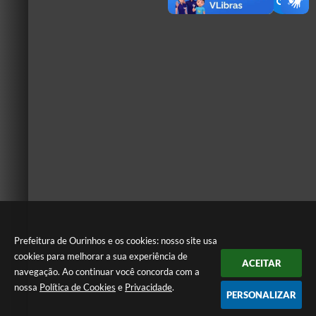
Prefeitura de Ourinhos e os cookies: nosso site usa
cookies para melhorar a sua experiência de
ACEITAR
navegação. Ao continuar você concorda com a
nossa
Política de Cookies
e
Privacidade
.
PERSONALIZAR