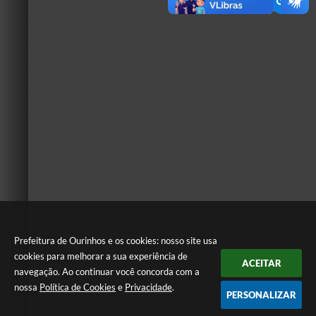
Prefeitura de Ourinhos e os cookies: nosso site usa
cookies para melhorar a sua experiência de
ACEITAR
navegação. Ao continuar você concorda com a
nossa
Política de Cookies
e
Privacidade
.
PERSONALIZAR