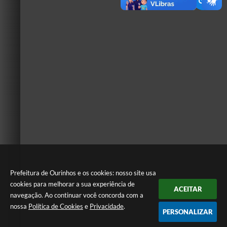
Prefeitura de Ourinhos e os cookies: nosso site usa
cookies para melhorar a sua experiência de
ACEITAR
navegação. Ao continuar você concorda com a
nossa
Política de Cookies
e
Privacidade
.
PERSONALIZAR