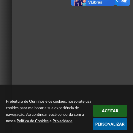
Prefeitura de Ourinhos e os cookies: nosso site usa
cookies para melhorar a sua experiência de
ACEITAR
navegação. Ao continuar você concorda com a
nossa
Política de Cookies
e
Privacidade
.
PERSONALIZAR