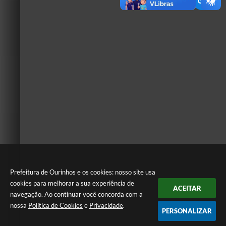
Prefeitura de Ourinhos e os cookies: nosso site usa
cookies para melhorar a sua experiência de
ACEITAR
navegação. Ao continuar você concorda com a
nossa
Política de Cookies
e
Privacidade
.
PERSONALIZAR