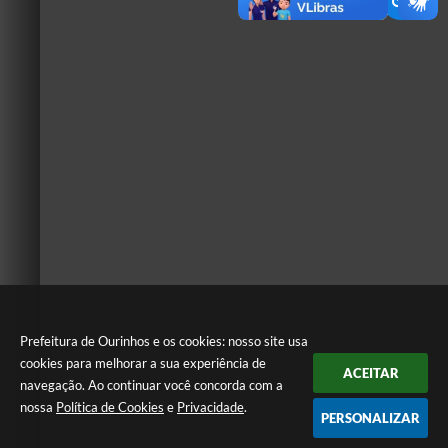
Prefeitura de Ourinhos e os cookies: nosso site usa
cookies para melhorar a sua experiência de
ACEITAR
navegação. Ao continuar você concorda com a
nossa
Política de Cookies
e
Privacidade
.
PERSONALIZAR