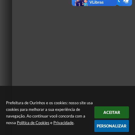
Prefeitura de Ourinhos e os cookies: nosso site usa
cookies para melhorar a sua experiência de
ACEITAR
navegação. Ao continuar você concorda com a
nossa
Política de Cookies
e
Privacidade
.
PERSONALIZAR