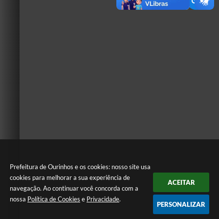
Prefeitura de Ourinhos e os cookies: nosso site usa
cookies para melhorar a sua experiência de
ACEITAR
navegação. Ao continuar você concorda com a
nossa
Política de Cookies
e
Privacidade
.
PERSONALIZAR