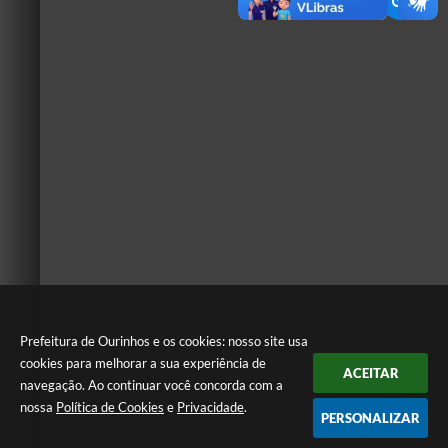
Prefeitura de Ourinhos e os cookies: nosso site usa
cookies para melhorar a sua experiência de
ACEITAR
navegação. Ao continuar você concorda com a
nossa
Política de Cookies
e
Privacidade
.
PERSONALIZAR