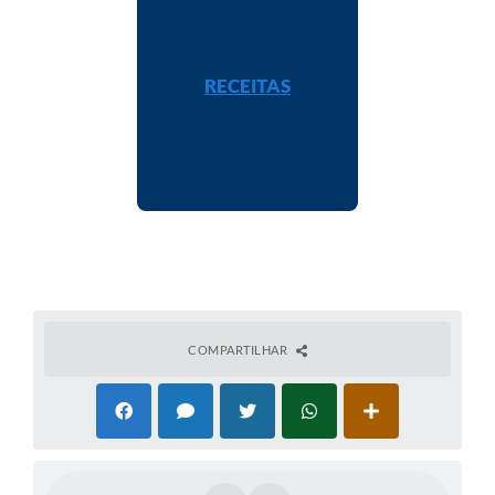
RECEITAS
COMPARTILHAR