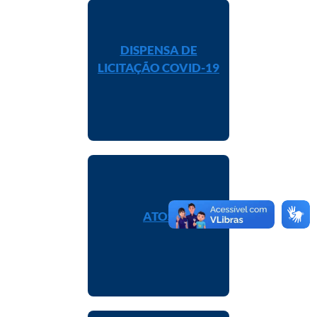
DISPENSA DE
LICITAÇÃO COVID-19
ATOS