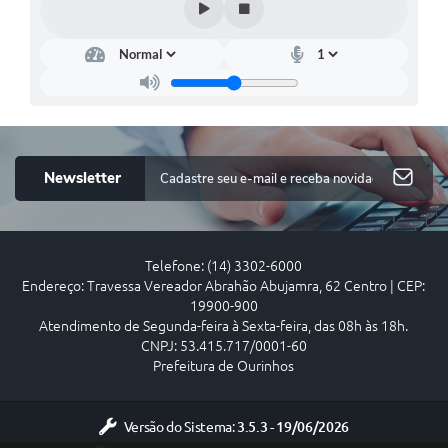
Newsletter
Telefone: (14) 3302-6000
Endereço: Travessa Vereador Abrahão Abujamra, 62 Centro | CEP:
19900-900
Atendimento de Segunda-feira à Sexta-feira, das 08h às 18h.
CNPJ: 53.415.717/0001-60
Prefeitura de Ourinhos
Versão do Sistema:
3.5.3 - 19/06/2026