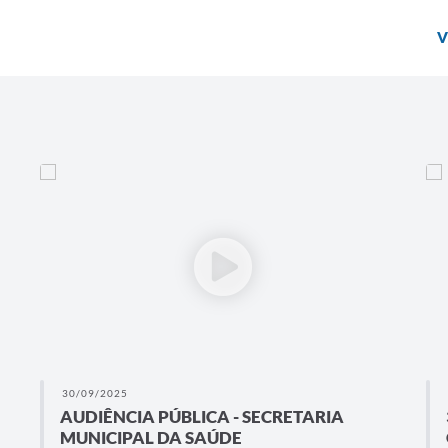
V
30/09/2025
AUDIÊNCIA PÚBLICA - SECRETARIA
MUNICIPAL DA SAÚDE