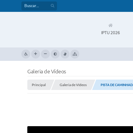
IPTU 2026
Galeria de Vídeos
Principal
Galeria de Vídeos
PISTA DE CAMINHADA