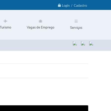
Login / Cadastro
Turismo
Vagas de Emprego
Serviços