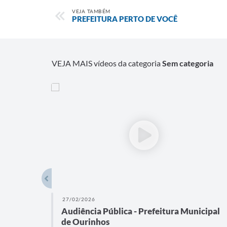
VEJA TAMBÉM
PREFEITURA PERTO DE VOCÊ
VEJA MAIS vídeos da categoria
Sem categoria
27/02/2026
nicipal
Audiência Pública - Prefeitura Municipal
de Ourinhos