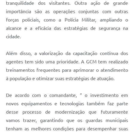
tranquilidade dos visitantes. Outra ação de grande
importância são as operações conjuntas com outras
forças policiais, como a Polícia Militar, ampliando o
alcance e a eficácia das estratégias de segurança na
cidade.
Além disso, a valorização da capacitação contínua dos
agentes tem sido uma prioridade. A GCM tem realizado
treinamentos frequentes para aprimorar o atendimento
à população e otimizar suas estratégias de atuação.
De acordo com o comandante, “ o investimento em
novos equipamentos e tecnologias também faz parte
desse processo de modernização que futuramente
vamos trazer, garantindo que os guardas municipais
tenham as melhores condições para desempenhar suas