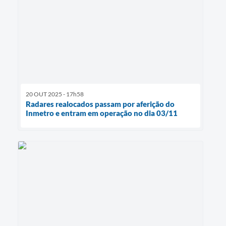
20 OUT 2025 - 17h58
Radares realocados passam por aferição do
Inmetro e entram em operação no dia 03/11