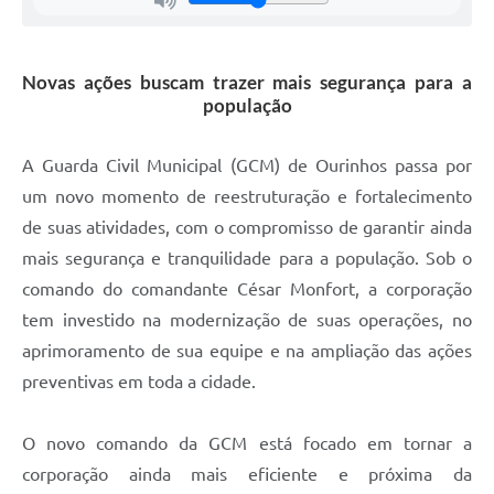
Novas ações buscam trazer mais segurança para a
população
A Guarda Civil Municipal (GCM) de Ourinhos passa por
um novo momento de reestruturação e fortalecimento
de suas atividades, com o compromisso de garantir ainda
mais segurança e tranquilidade para a população. Sob o
comando do comandante César Monfort, a corporação
tem investido na modernização de suas operações, no
aprimoramento de sua equipe e na ampliação das ações
preventivas em toda a cidade.
O novo comando da GCM está focado em tornar a
corporação ainda mais eficiente e próxima da