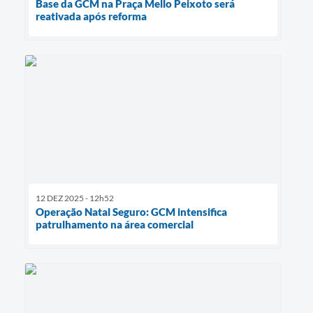
Base da GCM na Praça Mello Peixoto será
reativada após reforma
12 DEZ 2025 - 12h52
Operação Natal Seguro: GCM intensifica
patrulhamento na área comercial