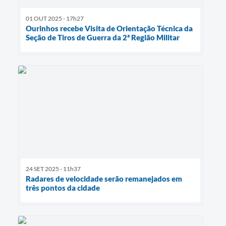
01 OUT 2025 - 17h27
Ourinhos recebe Visita de Orientação Técnica da
Seção de Tiros de Guerra da 2ª Região Militar
24 SET 2025 - 11h37
Radares de velocidade serão remanejados em
três pontos da cidade