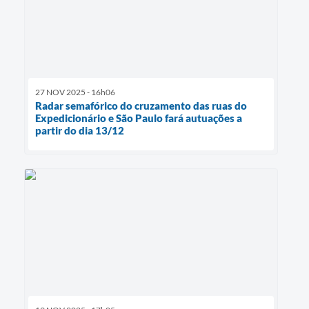
27 NOV 2025 - 16h06
Radar semafórico do cruzamento das ruas do
Expedicionário e São Paulo fará autuações a
partir do dia 13/12