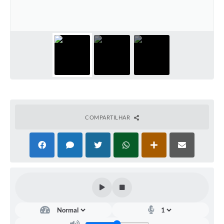
COMPARTILHAR