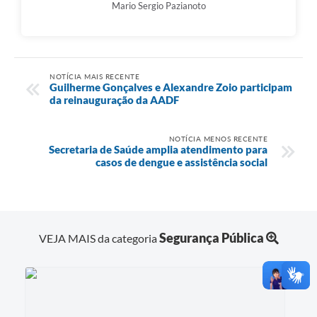
Mario Sergio Pazianoto
NOTÍCIA MAIS RECENTE
Guilherme Gonçalves e Alexandre Zoio participam
da reinauguração da AADF
NOTÍCIA MENOS RECENTE
Secretaria de Saúde amplia atendimento para
casos de dengue e assistência social
Segurança Pública
VEJA MAIS da categoria