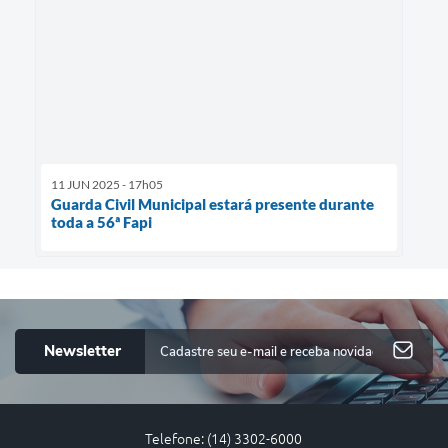
11 JUN 2025 - 17h05
Guarda Civil Municipal estará presente durante
toda a 56ª Fapi
Newsletter
Telefone: (14) 3302-6000