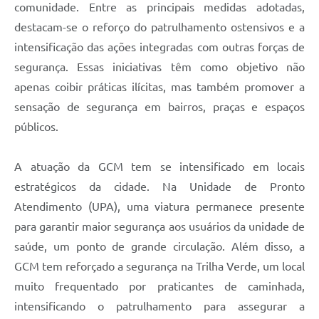
comunidade. Entre as principais medidas adotadas,
destacam-se o reforço do patrulhamento ostensivos e a
intensificação das ações integradas com outras forças de
segurança. Essas iniciativas têm como objetivo não
apenas coibir práticas ilícitas, mas também promover a
sensação de segurança em bairros, praças e espaços
públicos.
A atuação da GCM tem se intensificado em locais
estratégicos da cidade. Na Unidade de Pronto
Atendimento (UPA), uma viatura permanece presente
para garantir maior segurança aos usuários da unidade de
saúde, um ponto de grande circulação. Além disso, a
GCM tem reforçado a segurança na Trilha Verde, um local
muito frequentado por praticantes de caminhada,
intensificando o patrulhamento para assegurar a