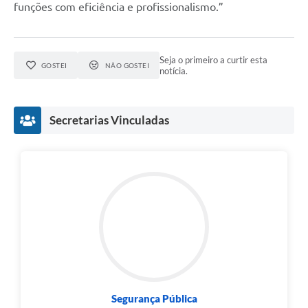
funções com eficiência e profissionalismo.”
Seja o primeiro a curtir esta
GOSTEI
NÃO GOSTEI
notícia.
Secretarias Vinculadas
Segurança Pública