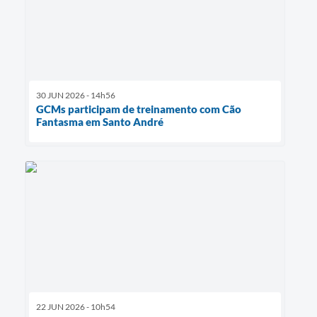
30 JUN 2026 - 14h56
GCMs participam de treinamento com Cão
Fantasma em Santo André
22 JUN 2026 - 10h54