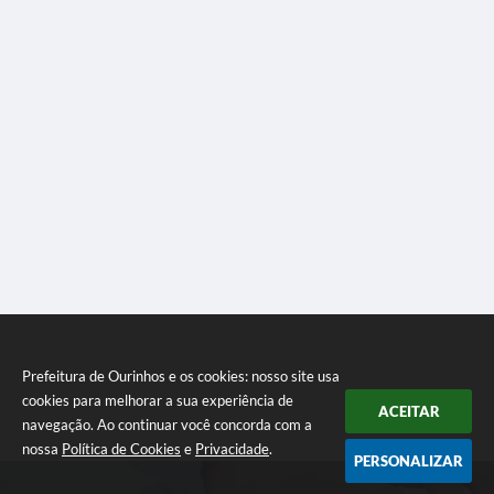
Prefeitura de Ourinhos e os cookies: nosso site usa
cookies para melhorar a sua experiência de
ACEITAR
navegação. Ao continuar você concorda com a
nossa
Política de Cookies
e
Privacidade
.
PERSONALIZAR