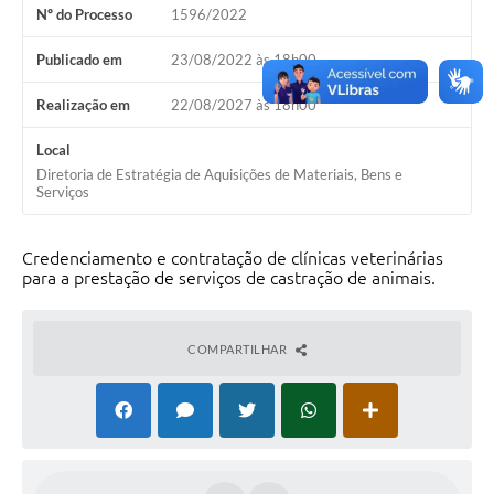
Nº do Processo
1596/2022
Publicado em
23/08/2022 às 18h00
Realização em
22/08/2027 às 18h00
Local
Diretoria de Estratégia de Aquisições de Materiais, Bens e
Serviços
Credenciamento e contratação de clínicas veterinárias
para a prestação de serviços de castração de animais.
COMPARTILHAR