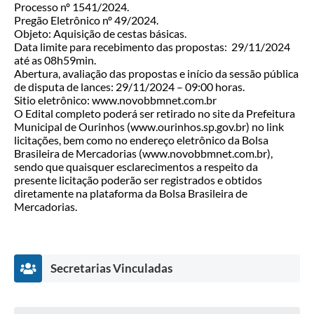
Processo nº 1541/2024.
Pregão Eletrônico nº 49/2024.
Objeto: Aquisição de cestas básicas.
Data limite para recebimento das propostas: 29/11/2024
até as 08h59min.
Abertura, avaliação das propostas e início da sessão pública
de disputa de lances: 29/11/2024 – 09:00 horas.
Sitio eletrônico: www.novobbmnet.com.br
O Edital completo poderá ser retirado no site da Prefeitura
Municipal de Ourinhos (www.ourinhos.sp.gov.br) no link
licitações, bem como no endereço eletrônico da Bolsa
Brasileira de Mercadorias (www.novobbmnet.com.br),
sendo que quaisquer esclarecimentos a respeito da
presente licitação poderão ser registrados e obtidos
diretamente na plataforma da Bolsa Brasileira de
Mercadorias.
Secretarias Vinculadas