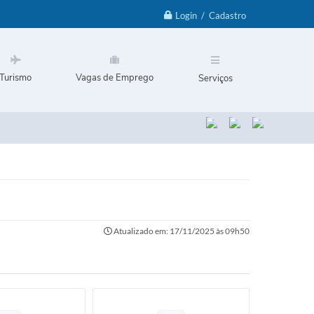
Login / Cadastro
Turismo
Vagas de Emprego
Serviços
Atualizado em: 17/11/2025 às 09h50