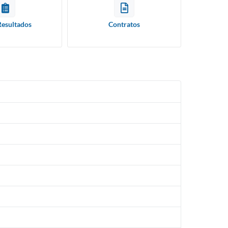
Resultados
Contratos