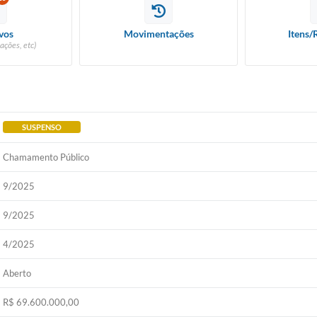
vos
Movimentações
Itens/
ações, etc)
SUSPENSO
Chamamento Público
9/2025
9/2025
4/2025
Aberto
R$ 69.600.000,00