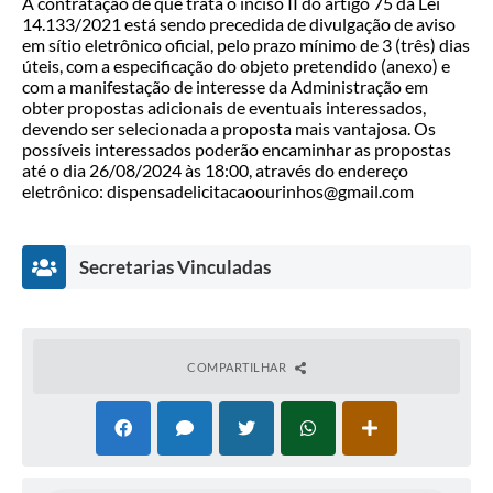
A contratação de que trata o inciso II do artigo 75 da Lei
14.133/2021 está sendo precedida de divulgação de aviso
em sítio eletrônico oficial, pelo prazo mínimo de 3 (três) dias
úteis, com a especificação do objeto pretendido (anexo) e
com a manifestação de interesse da Administração em
obter propostas adicionais de eventuais interessados,
devendo ser selecionada a proposta mais vantajosa. Os
possíveis interessados poderão encaminhar as propostas
até o dia 26/08/2024 às 18:00, através do endereço
eletrônico: dispensadelicitacaoourinhos@gmail.com
Secretarias Vinculadas
COMPARTILHAR