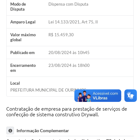
Modo de
Dispensa com Disputa
Disputa
Amparo Legal
Lei 14.133/2021, Art 75, II
Valor máximo
R$ 15.459,30
global
Publicado em
20/08/2024 às 10h45
Encerramento
23/08/2024 às 18h00
em
Local
PREFEITURA MUNICIPAL DE OURINHOS
Contratação de empresa para prestação de serviços de
confecção de sistema construtivo Drywall.
Informação Complementar