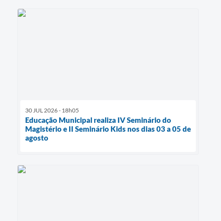
30 JUL 2026 - 18h05
Educação Municipal realiza IV Seminário do
Magistério e II Seminário Kids nos dias 03 a 05 de
agosto