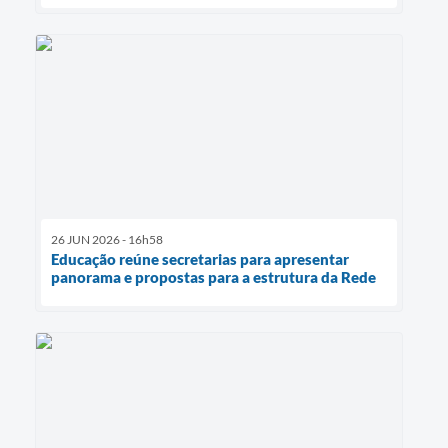
26 JUN 2026 - 16h58
Educação reúne secretarias para apresentar
panorama e propostas para a estrutura da Rede