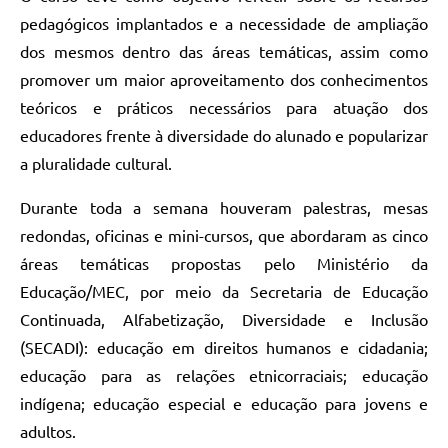
pedagógicos implantados e a necessidade de ampliação
dos mesmos dentro das áreas temáticas, assim como
promover um maior aproveitamento dos conhecimentos
teóricos e práticos necessários para atuação dos
educadores frente à diversidade do alunado e popularizar
a pluralidade cultural.
Durante toda a semana houveram palestras, mesas
redondas, oficinas e mini-cursos, que abordaram as cinco
áreas temáticas propostas pelo Ministério da
Educação/MEC, por meio da Secretaria de Educação
Continuada, Alfabetização, Diversidade e Inclusão
(SECADI): educação em direitos humanos e cidadania;
educação para as relações etnicorraciais; educação
indígena; educação especial e educação para jovens e
adultos.