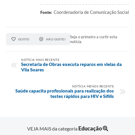
Coordenadoria de Comunicação Social
Fonte:
Seja o primeiro a curtir esta
GOSTEI
NÃO GOSTEI
notícia.
NOTÍCIA MAIS RECENTE
Secretaria de Obras executa reparos em vielas da
Vila Soares
NOTÍCIA MENOS RECENTE
Saúde capacita profissionais para realização dos
testes rápidos para HIV e Sífilis
Educação
VEJA MAIS da categoria