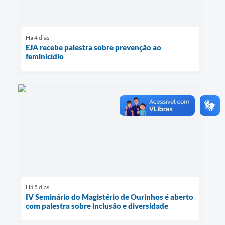
Há 4 dias
EJA recebe palestra sobre prevenção ao
feminicídio
Há 5 dias
IV Seminário do Magistério de Ourinhos é aberto
com palestra sobre inclusão e diversidade