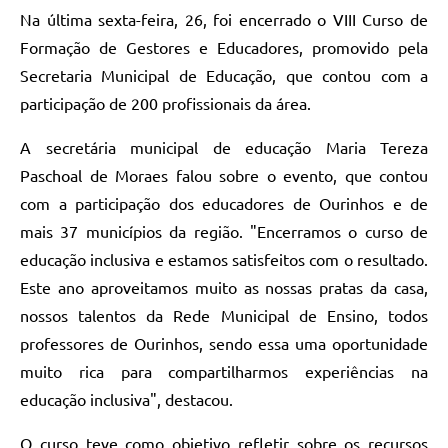
Na última sexta-feira, 26, foi encerrado o VIII Curso de
Formação de Gestores e Educadores, promovido pela
Secretaria Municipal de Educação, que contou com a
participação de 200 profissionais da área.
A secretária municipal de educação Maria Tereza
Paschoal de Moraes falou sobre o evento, que contou
com a participação dos educadores de Ourinhos e de
mais 37 municípios da região. "Encerramos o curso de
educação inclusiva e estamos satisfeitos com o resultado.
Este ano aproveitamos muito as nossas pratas da casa,
nossos talentos da Rede Municipal de Ensino, todos
professores de Ourinhos, sendo essa uma oportunidade
muito rica para compartilharmos experiências na
educação inclusiva", destacou.
O curso teve como objetivo refletir sobre os recursos