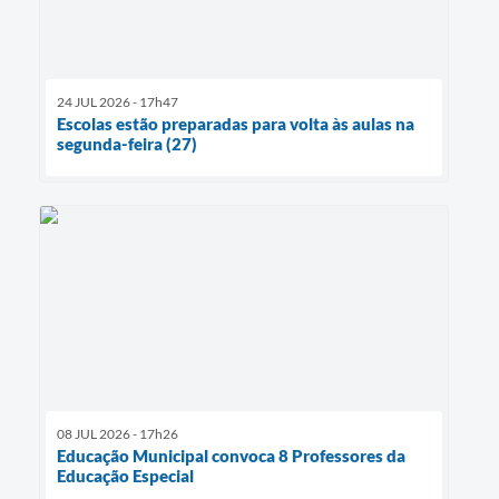
24 JUL 2026 - 17h47
Escolas estão preparadas para volta às aulas na
segunda-feira (27)
08 JUL 2026 - 17h26
Educação Municipal convoca 8 Professores da
Educação Especial