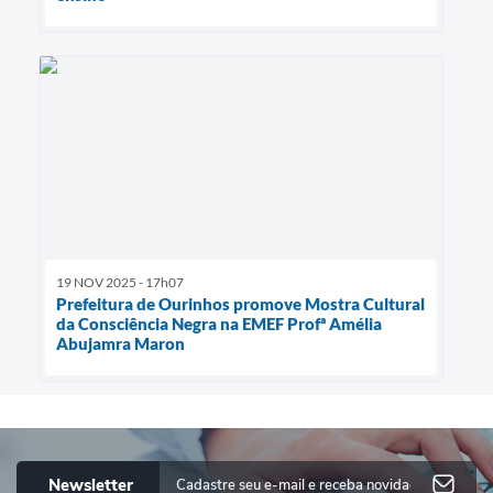
19 NOV 2025 - 17h07
Prefeitura de Ourinhos promove Mostra Cultural
da Consciência Negra na EMEF Profª Amélia
Abujamra Maron
Newsletter