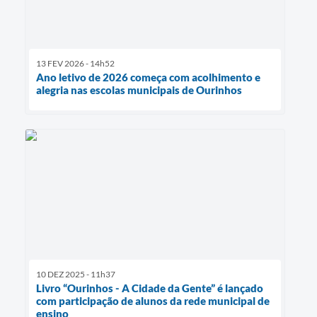
13 FEV 2026 - 14h52
Ano letivo de 2026 começa com acolhimento e
alegria nas escolas municipais de Ourinhos
10 DEZ 2025 - 11h37
Livro “Ourinhos - A Cidade da Gente” é lançado
com participação de alunos da rede municipal de
ensino