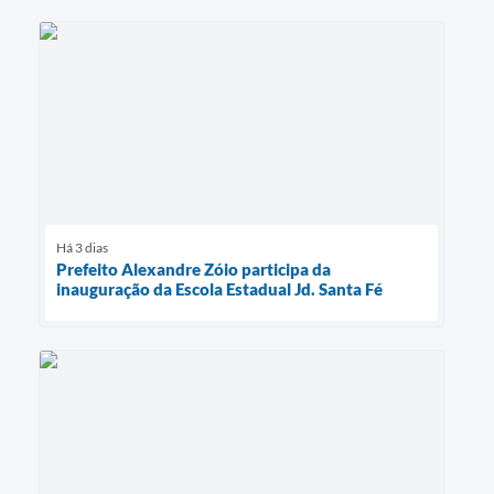
Há 3 dias
Prefeito Alexandre Zóio participa da
inauguração da Escola Estadual Jd. Santa Fé