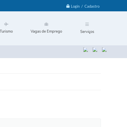
Login / Cadastro
Turismo
Vagas de Emprego
Serviços