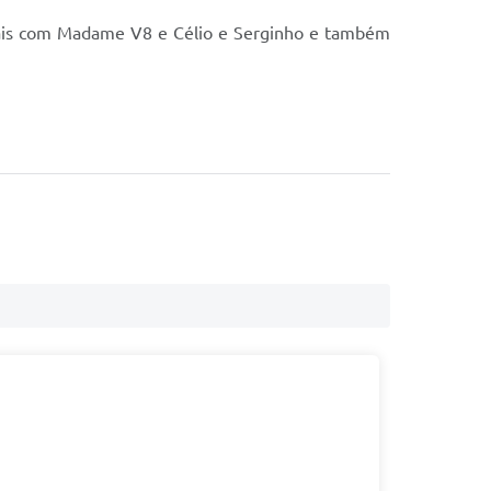
icais com Madame V8 e Célio e Serginho e também