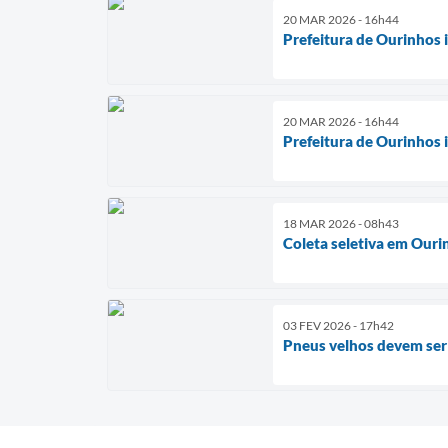
20 MAR 2026 - 16h44
Prefeitura de Ourinhos 
20 MAR 2026 - 16h44
Prefeitura de Ourinhos
18 MAR 2026 - 08h43
Coleta seletiva em Ouri
03 FEV 2026 - 17h42
Pneus velhos devem ser