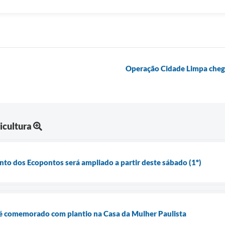
Operação Cidade Limpa chega
icultura
to dos Ecopontos será ampliado a partir deste sábado (1º)
 comemorado com plantio na Casa da Mulher Paulista