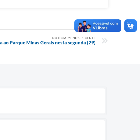
NOTÍCIA MENOS RECENTE
 ao Parque Minas Gerais nesta segunda (29)