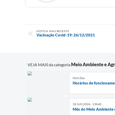
NOTÍCIA MAIS RECENTE
Vacinação Covid-19: 26/12/2021
Meio Ambiente e Agr
VEJA MAIS da categoria
Há 6 dias
Horários de funcionamen
18 JUN 2026 - 13h40
Mês do Meio Ambiente é