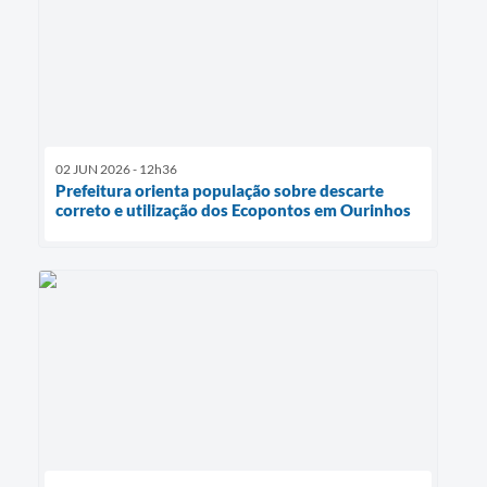
02 JUN 2026 - 12h36
Prefeitura orienta população sobre descarte
correto e utilização dos Ecopontos em Ourinhos