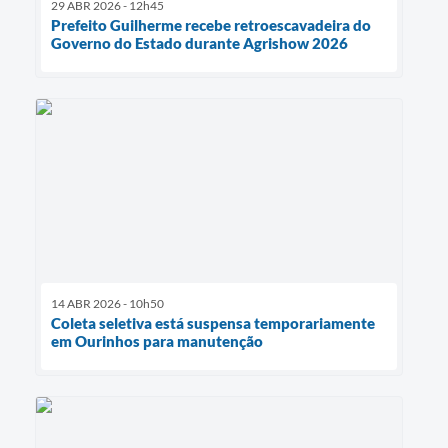
29 ABR 2026 - 12h45
Prefeito Guilherme recebe retroescavadeira do
Governo do Estado durante Agrishow 2026
14 ABR 2026 - 10h50
Coleta seletiva está suspensa temporariamente
em Ourinhos para manutenção