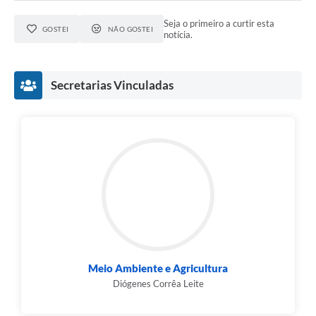
Seja o primeiro a curtir esta
GOSTEI
NÃO GOSTEI
notícia.
Secretarias Vinculadas
Meio Ambiente e Agricultura
Diógenes Corrêa Leite