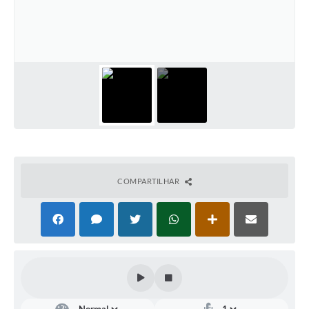
COMPARTILHAR