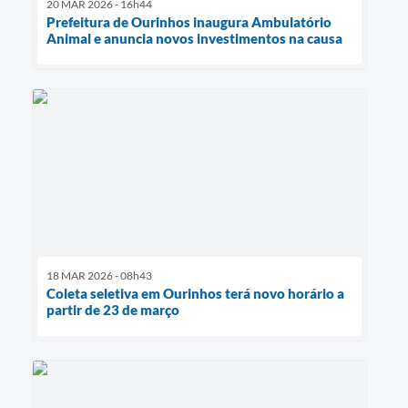
20 MAR 2026 - 16h44
Prefeitura de Ourinhos inaugura Ambulatório
Animal e anuncia novos investimentos na causa
18 MAR 2026 - 08h43
Coleta seletiva em Ourinhos terá novo horário a
partir de 23 de março