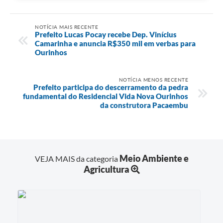
NOTÍCIA MAIS RECENTE
Prefeito Lucas Pocay recebe Dep. Vinícius
Camarinha e anuncia R$350 mil em verbas para
Ourinhos
NOTÍCIA MENOS RECENTE
Prefeito participa do descerramento da pedra
fundamental do Residencial Vida Nova Ourinhos
da construtora Pacaembu
Meio Ambiente e
VEJA MAIS da categoria
Agricultura