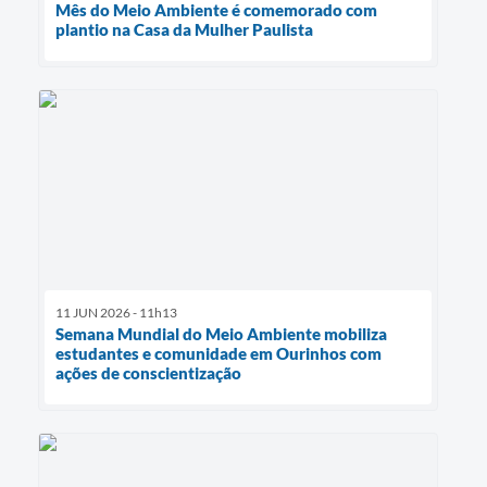
Mês do Meio Ambiente é comemorado com
plantio na Casa da Mulher Paulista
11 JUN 2026 - 11h13
Semana Mundial do Meio Ambiente mobiliza
estudantes e comunidade em Ourinhos com
ações de conscientização