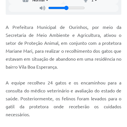
A Prefeitura Municipal de Ourinhos, por meio da
Secretaria de Meio Ambiente e Agricultura, ativou o
setor de Proteção Animal, em conjunto com a protetora
Mariane Mari, para realizar o recolhimento dos gatos que
estavam em situação de abandono em uma residência no
bairro Vila Boa Esperança.
A equipe recolheu 24 gatos e os encaminhou para a
consulta do médico veterinário e avaliação do estado de
saúde. Posteriormente, os felinos foram levados para o
gatil da protetora onde receberão os cuidados
necessários.