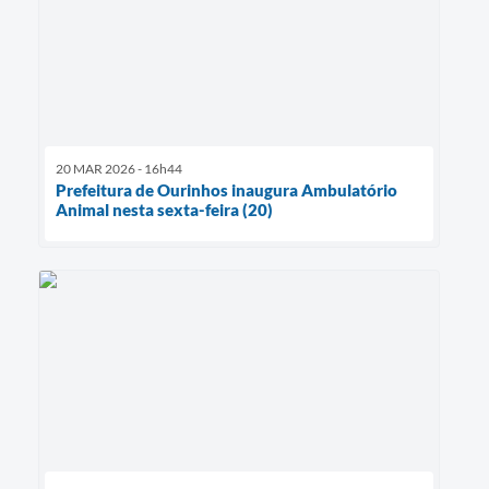
20 MAR 2026 - 16h44
Prefeitura de Ourinhos inaugura Ambulatório
Animal nesta sexta-feira (20)