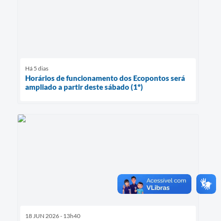
Há 5 dias
Horários de funcionamento dos Ecopontos será
ampliado a partir deste sábado (1º)
18 JUN 2026 - 13h40