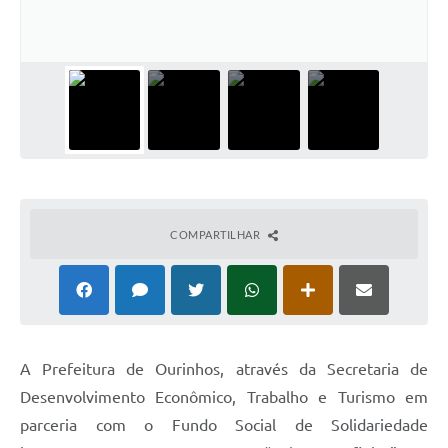
COMPARTILHAR
A Prefeitura de Ourinhos, através da Secretaria de
Desenvolvimento Econômico, Trabalho e Turismo em
parceria com o Fundo Social de Solidariedade