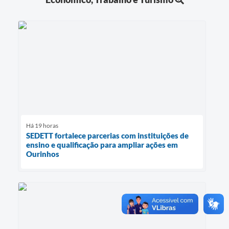
Há 19 horas
SEDETT fortalece parcerias com instituições de
ensino e qualificação para ampliar ações em
Ourinhos