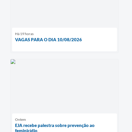
Há 19 horas
VAGAS PARA O DIA 10/08/2026
Ontem
EJA recebe palestra sobre prevenção ao
feminicídio