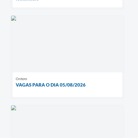
Ontem
VAGAS PARA O DIA 05/08/2026