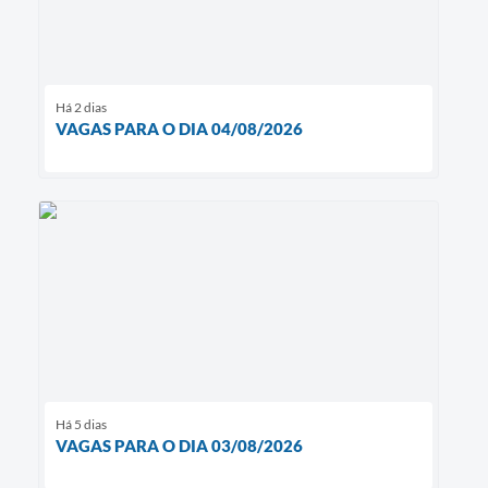
Há 2 dias
VAGAS PARA O DIA 04/08/2026
Há 5 dias
VAGAS PARA O DIA 03/08/2026