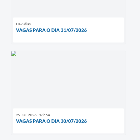
Há 6 dias
VAGAS PARA O DIA 31/07/2026
29 JUL 2026 - 16h54
VAGAS PARA O DIA 30/07/2026