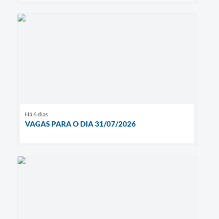
Há 6 dias
VAGAS PARA O DIA 31/07/2026