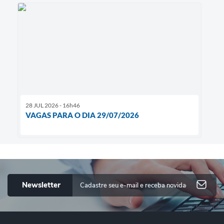
28 JUL 2026 - 16h46
VAGAS PARA O DIA 29/07/2026
Newsletter