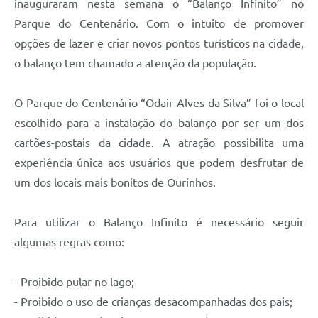
inauguraram nesta semana o “Balanço Infinito” no
Parque do Centenário. Com o intuito de promover
opções de lazer e criar novos pontos turísticos na cidade,
o balanço tem chamado a atenção da população.
O Parque do Centenário “Odair Alves da Silva” foi o local
escolhido para a instalação do balanço por ser um dos
cartões-postais da cidade. A atração possibilita uma
experiência única aos usuários que podem desfrutar de
um dos locais mais bonitos de Ourinhos.
Para utilizar o Balanço Infinito é necessário seguir
algumas regras como:
- Proibido pular no lago;
- Proibido o uso de crianças desacompanhadas dos pais;