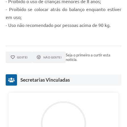
- Proibido o uso de crianças menores de 8 anos;
- Proibido se colocar atrás do balanço enquanto estiver
em uso;
- Uso não recomendado por pessoas acima de 90 kg.
Seja o primeiro a curtir esta
GOSTEI
NÃO GOSTEI
notícia.
Secretarias Vinculadas