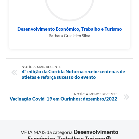
Desenvolvimento Econômico, Trabalho e Turismo
Barbara Grasielen Silva
NOTÍCIA MAIS RECENTE
4º edição da Corrida Noturna recebe centenas de
atletas e reforça sucesso do evento
NOTÍCIA MENOS RECENTE
Vacinação Covid-19 em Ourinhos: dezembro/2022
Desenvolvimento
VEJA MAIS da categoria
Econômico, Trabalho e Turismo