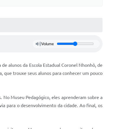
Volume
ta de alunos da Escola Estadual Coronel Nhonhô, de
ela, que trouxe seus alunos para conhecer um pouco
us. No Museu Pedagógico, eles aprenderam sobre a
ovia para o desenvolvimento da cidade. Ao final, os