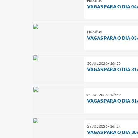
Há 3 dias
VAGAS PARA O DIA 04
Há 6 dias
VAGAS PARA O DIA 03
30 JUL 2026 - 16h53
VAGAS PARA O DIA 31
30 JUL 2026 - 16h50
VAGAS PARA O DIA 31
29 JUL 2026 - 16h54
VAGAS PARA O DIA 30