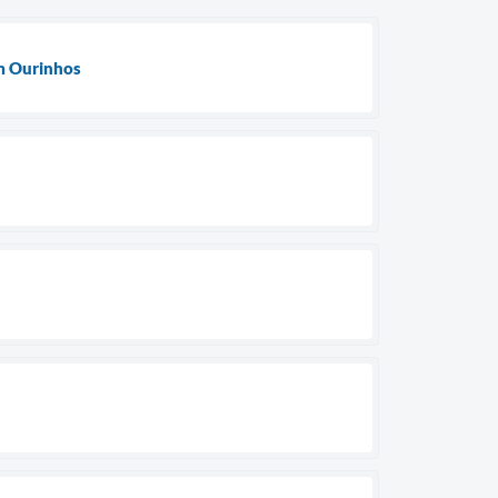
em Ourinhos