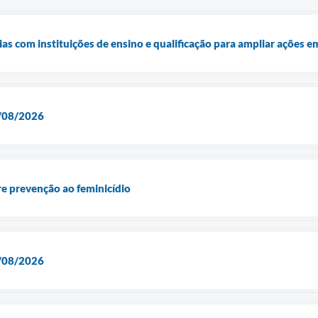
ias com instituições de ensino e qualificação para ampliar ações 
/08/2026
re prevenção ao feminicídio
/08/2026