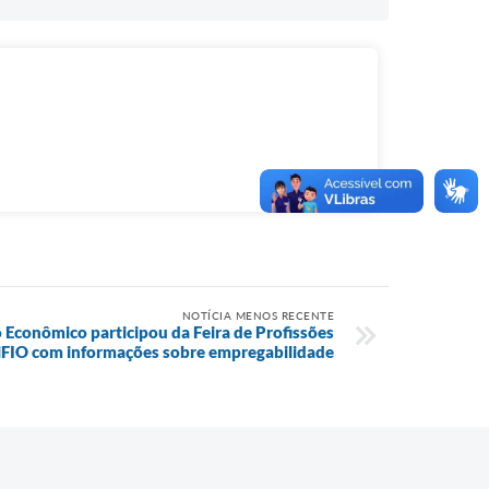
NOTÍCIA MENOS RECENTE
 Econômico participou da Feira de Profissões
iFIO com informações sobre empregabilidade