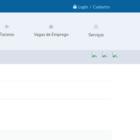
Login / Cadastro
Turismo
Vagas de Emprego
Serviços