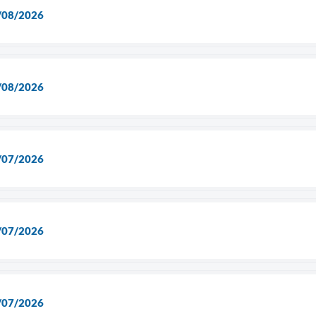
/08/2026
/08/2026
/07/2026
/07/2026
/07/2026