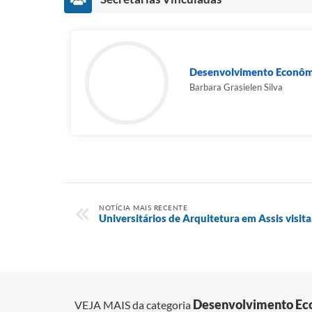
Desenvolvimento Econômi
Barbara Grasielen Silva
NOTÍCIA MAIS RECENTE
Universitários de Arquitetura em Assis visi
Desenvolvimento Eco
VEJA MAIS da categoria