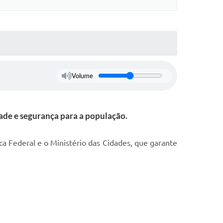
Volume
ade e segurança para a população.
a Federal e o Ministério das Cidades, que garante