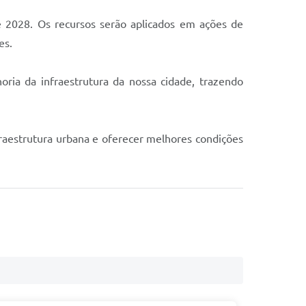
2028. Os recursos serão aplicados em ações de
es.
ria da infraestrutura da nossa cidade, trazendo
fraestrutura urbana e oferecer melhores condições