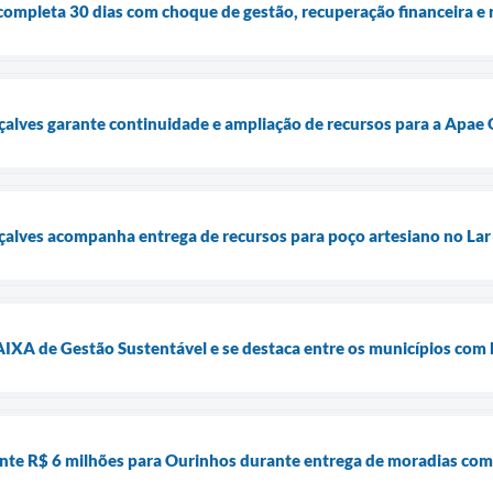
ompleta 30 dias com choque de gestão, recuperação financeira e 
alves garante continuidade e ampliação de recursos para a Apae
alves acompanha entrega de recursos para poço artesiano no Lar 
IXA de Gestão Sustentável e se destaca entre os municípios com 
nte R$ 6 milhões para Ourinhos durante entrega de moradias com