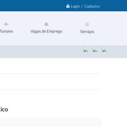
Login / Cadastro
Turismo
Vagas de Emprego
Serviços
tico