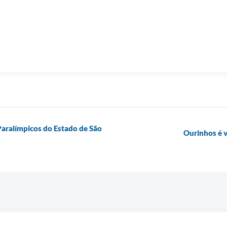
aralímpicos do Estado de São
Ourinhos é 