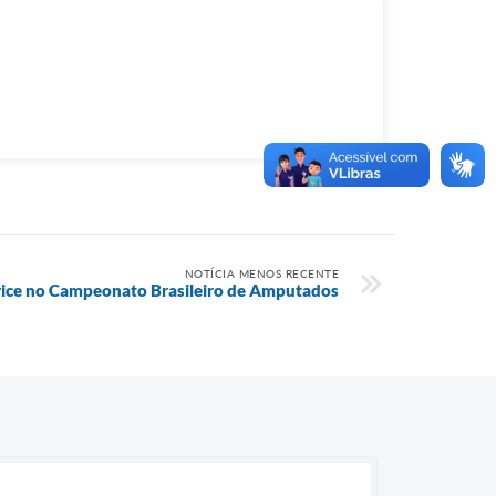
NOTÍCIA MENOS RECENTE
vice no Campeonato Brasileiro de Amputados