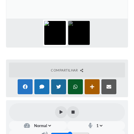
COMPARTILHAR