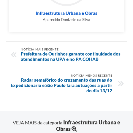
Infraestrutura Urbana e Obras
Aparecido Donizete da Silva
NOTÍCIA MAIS RECENTE
Prefeitura de Ourinhos garante continuidade dos
atendimentos na UPA e no PA COHAB
NOTÍCIA MENOS RECENTE
Radar semafórico do cruzamento das ruas do
Expedicionário e São Paulo fará autuações a partir
do dia 13/12
Infraestrutura Urbana e
VEJA MAIS da categoria
Obras