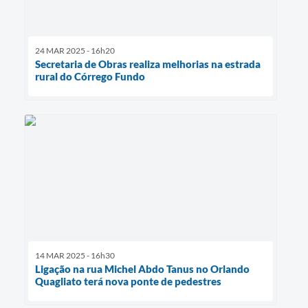
24 MAR 2025 - 16h20
Secretaria de Obras realiza melhorias na estrada
rural do Córrego Fundo
14 MAR 2025 - 16h30
Ligação na rua Michel Abdo Tanus no Orlando
Quagliato terá nova ponte de pedestres