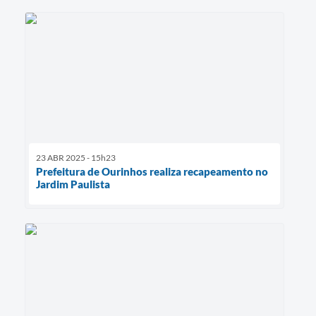
23 ABR 2025 - 15h23
Prefeitura de Ourinhos realiza recapeamento no
Jardim Paulista