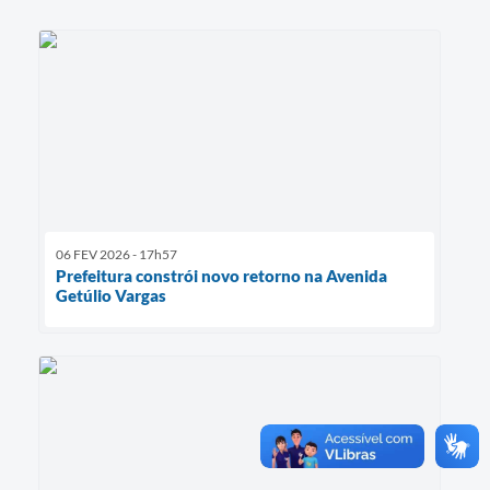
06 FEV 2026 - 17h57
Prefeitura constrói novo retorno na Avenida
Getúlio Vargas