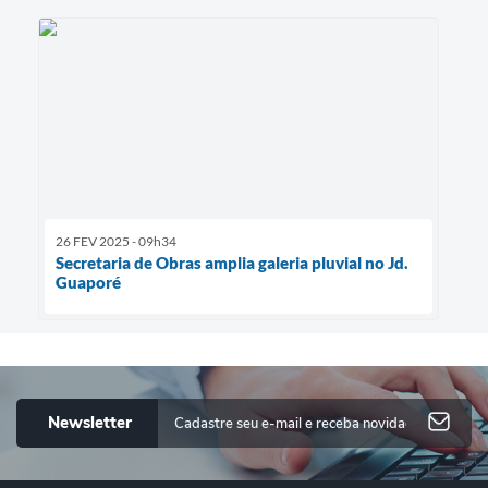
26 FEV 2025 - 09h34
Secretaria de Obras amplia galeria pluvial no Jd.
Guaporé
Newsletter