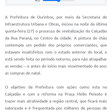
A Prefeitura de Ourinhos, por meio da Secretaria de
Infraestrutura Urbana e Obras, iniciou na noite da última
quinta-feira (27) o processo de revitalização do Calçadão
da Rua Paraná, no Centro da cidade. A pintura do chão
contempla um pedido dos próprios comerciantes, que
estavam insatisfeitos com o estado anterior do local, e
está sendo feita no período noturno, para não atrapalhar
as vendas – e antes do início mais movimentado do ano:
as compras de natal.
O objetivo da Prefeitura com ações como esta no
Calçadão e com a reforma na Praça Mello Peixoto é
trazer mais atratividade à região central, que ficará mais
valorizada e é frequentada por milhares de pessoas de