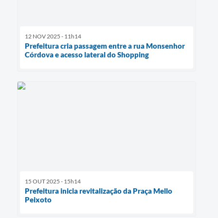
12 NOV 2025 - 11h14
Prefeitura cria passagem entre a rua Monsenhor
Córdova e acesso lateral do Shopping
15 OUT 2025 - 15h14
Prefeitura inicia revitalização da Praça Mello
Peixoto