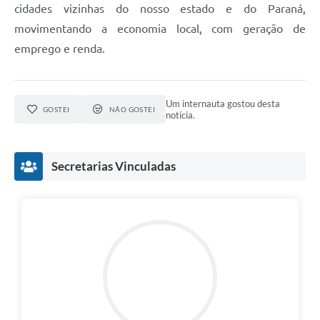
cidades vizinhas do nosso estado e do Paraná,
movimentando a economia local, com geração de
emprego e renda.
Um internauta gostou desta
GOSTEI
NÃO GOSTEI
notícia.
Secretarias Vinculadas