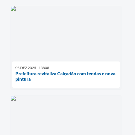
03 DEZ 2025 - 13h08
Prefeitura revitaliza Calçadão com tendas e nova
pintura