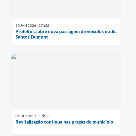
30 JAN 2026 - 17h32
Prefeitura abre nova passagem de veículos no Jd.
Santos Dumont
05 DEZ 2025 - 17h36
Revitalização continua nas praças do município