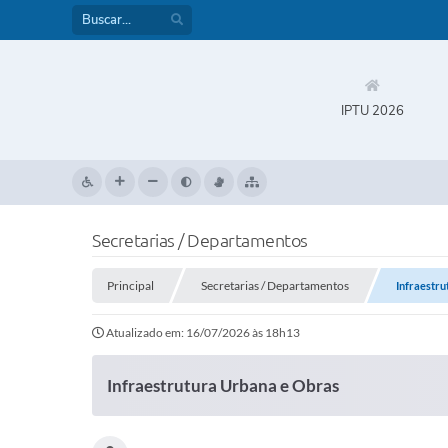
IPTU 2026
Secretarias / Departamentos
Principal
Secretarias / Departamentos
Infraestr
Atualizado em: 16/07/2026 às 18h13
Infraestrutura Urbana e Obras