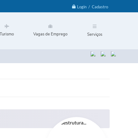
Login / Cadastro
Turismo
Vagas de Emprego
Serviços