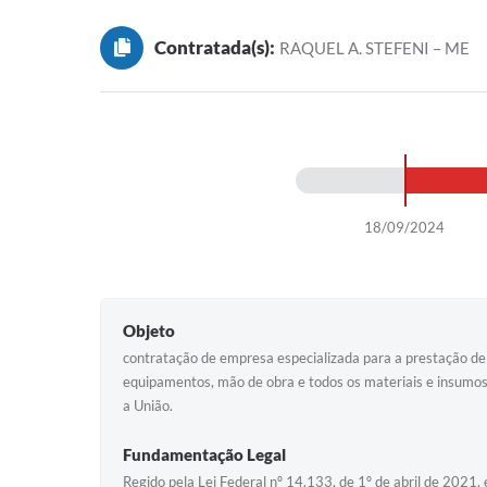
Contratada(s):
RAQUEL A. STEFENI – ME
18/09/2024
Objeto
contratação de empresa especializada para a prestação de 
equipamentos, mão de obra e todos os materiais e insumo
a União.
Fundamentação Legal
Regido pela Lei Federal nº 14.133, de 1º de abril de 2021, 