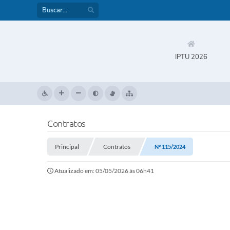
IPTU 2026
Contratos
Principal
Contratos
Nº 115/2024
Atualizado em: 05/05/2026 às 06h41