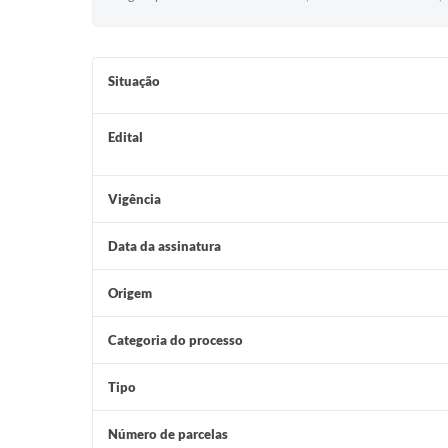
Situação
Edital
Vigência
Data da assinatura
Origem
Categoria do processo
Tipo
Número de parcelas