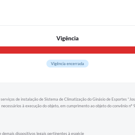
Vigência
Vigência encerrada
serviços de instalação de Sistema de Climatização do Ginásio de Esportes “Jos
s necessários à execução do objeto, em cumprimento ao objeto do convênio nº
e demais dispositivos legais pertinentes à espécie