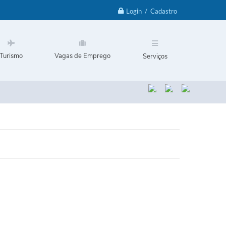
Login / Cadastro
Turismo
Vagas de Emprego
Serviços