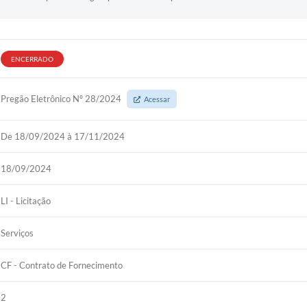
ENCERRADO
Pregão Eletrônico Nº 28/2024
Acessar
De 18/09/2024 à 17/11/2024
18/09/2024
LI - Licitação
Serviços
CF - Contrato de Fornecimento
2