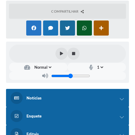
COMPARTILHAR
Notícias
Enquete
Editais