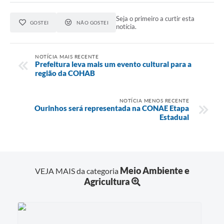
Seja o primeiro a curtir esta
GOSTEI
NÃO GOSTEI
notícia.
NOTÍCIA MAIS RECENTE
Prefeitura leva mais um evento cultural para a
região da COHAB
NOTÍCIA MENOS RECENTE
Ourinhos será representada na CONAE Etapa
Estadual
Meio Ambiente e
VEJA MAIS da categoria
Agricultura