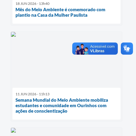
18 JUN 2026 - 13h40
Mês do Meio Ambiente é comemorado com
plantio na Casa da Mulher Paulista
11 JUN 2026 - 11h13
Semana Mundial do Meio Ambiente mobiliza
estudantes e comunidade em Ourinhos com
ações de conscientização