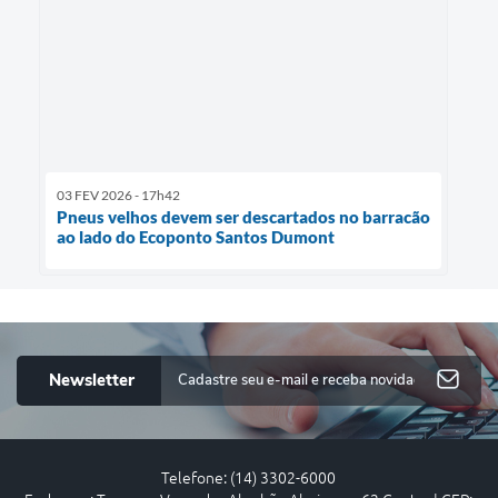
03 FEV 2026 - 17h42
Pneus velhos devem ser descartados no barracão
ao lado do Ecoponto Santos Dumont
Newsletter
Telefone: (14) 3302-6000