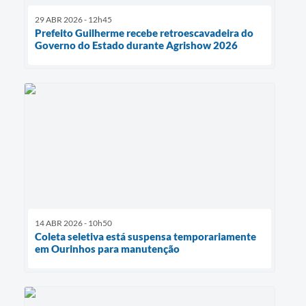
29 ABR 2026 - 12h45
Prefeito Guilherme recebe retroescavadeira do
Governo do Estado durante Agrishow 2026
14 ABR 2026 - 10h50
Coleta seletiva está suspensa temporariamente
em Ourinhos para manutenção