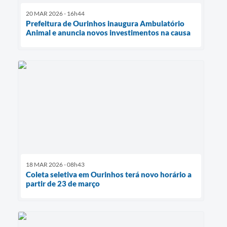
20 MAR 2026 - 16h44
Prefeitura de Ourinhos inaugura Ambulatório
Animal e anuncia novos investimentos na causa
18 MAR 2026 - 08h43
Coleta seletiva em Ourinhos terá novo horário a
partir de 23 de março