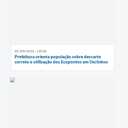
02 JUN 2026 - 12h36
Prefeitura orienta população sobre descarte
correto e utilização dos Ecopontos em Ourinhos