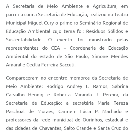
A Secretaria de Meio Ambiente e Agricultura, em
parceria com a Secretaria de Educação, realizou no Teatro
Municipal Miguel Cury o primeiro Seminário Regional de
Educação Ambiental cujo tema foi: Resíduos Sólidos e
Sustentabilidade. O evento foi ministrado pelas
representantes do CEA – Coordenaria de Educação
Ambiental do estado de São Paulo, Simone Mendes
Amaral e Cecília Ferreira Saccuti.
Compareceram no encontro membros da Secretaria de
Meio Ambiente: Rodrigo Andrey L. Ramos, Sabrina
Carvalho Hennig e Roberta Miranda J. Pereira, da
Secretaria de Educação: a secretária Maria Tereza
Paschoal de Moraes, Carmem Lúcia P. Machado e
professores da rede municipal de Ourinhos, estadual e
das cidades de Chavantes, Salto Grande e Santa Cruz do