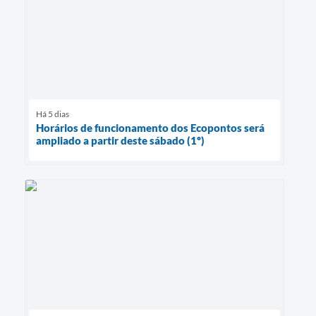
Há 5 dias
Horários de funcionamento dos Ecopontos será
ampliado a partir deste sábado (1º)