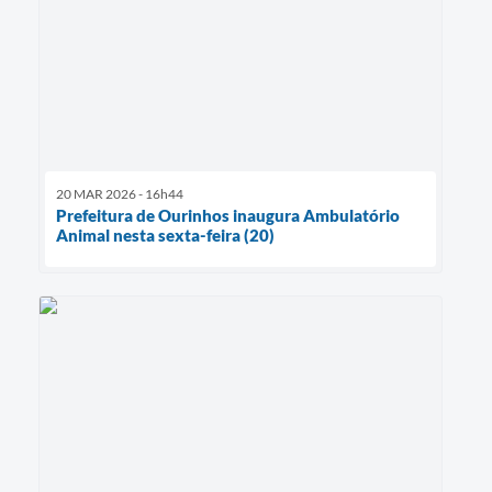
20 MAR 2026 - 16h44
Prefeitura de Ourinhos inaugura Ambulatório
Animal nesta sexta-feira (20)