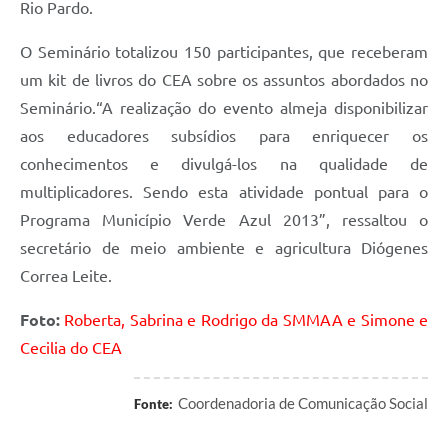
Rio Pardo.
O Seminário totalizou 150 participantes, que receberam
um kit de livros do CEA sobre os assuntos abordados no
Seminário.“A realização do evento almeja disponibilizar
aos educadores subsídios para enriquecer os
conhecimentos e divulgá-los na qualidade de
multiplicadores. Sendo esta atividade pontual para o
Programa Município Verde Azul 2013”, ressaltou o
secretário de meio ambiente e agricultura Diógenes
Correa Leite.
Foto:
Roberta, Sabrina e Rodrigo da SMMAA e Simone e
Cecilia do CEA
Coordenadoria de Comunicação Social
Fonte: