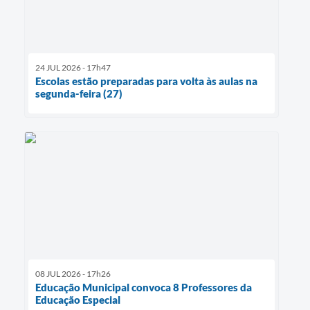
24 JUL 2026 - 17h47
Escolas estão preparadas para volta às aulas na
segunda-feira (27)
08 JUL 2026 - 17h26
Educação Municipal convoca 8 Professores da
Educação Especial