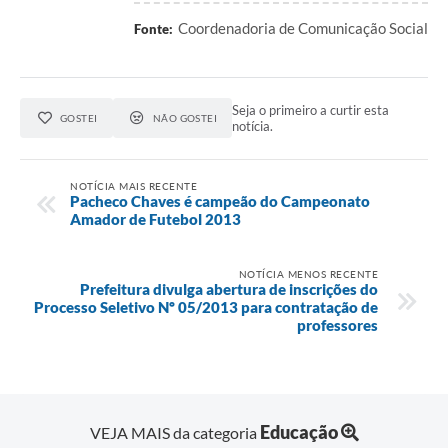
Coordenadoria de Comunicação Social
Fonte:
Seja o primeiro a curtir esta
GOSTEI
NÃO GOSTEI
notícia.
NOTÍCIA MAIS RECENTE
Pacheco Chaves é campeão do Campeonato
Amador de Futebol 2013
NOTÍCIA MENOS RECENTE
Prefeitura divulga abertura de inscrições do
Processo Seletivo Nº 05/2013 para contratação de
professores
Educação
VEJA MAIS da categoria