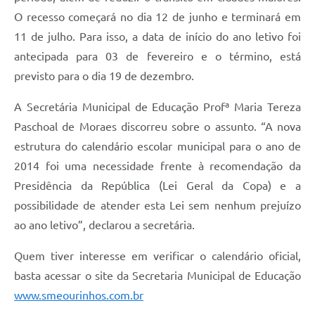
O recesso começará no dia 12 de junho e terminará em
11 de julho. Para isso, a data de início do ano letivo foi
antecipada para 03 de fevereiro e o término, está
previsto para o dia 19 de dezembro.
A Secretária Municipal de Educação Profª Maria Tereza
Paschoal de Moraes discorreu sobre o assunto. “A nova
estrutura do calendário escolar municipal para o ano de
2014 foi uma necessidade frente à recomendação da
Presidência da República (Lei Geral da Copa) e a
possibilidade de atender esta Lei sem nenhum prejuízo
ao ano letivo”, declarou a secretária.
Quem tiver interesse em verificar o calendário oficial,
basta acessar o site da Secretaria Municipal de Educação
www.smeourinhos.com.br