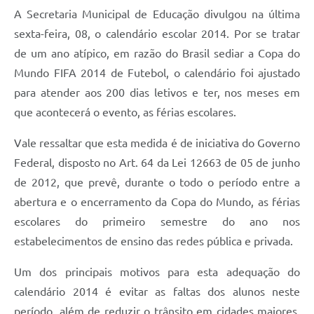
A Secretaria Municipal de Educação divulgou na última
sexta-feira, 08, o calendário escolar 2014. Por se tratar
de um ano atípico, em razão do Brasil sediar a Copa do
Mundo FIFA 2014 de Futebol, o calendário foi ajustado
para atender aos 200 dias letivos e ter, nos meses em
que acontecerá o evento, as férias escolares.
Vale ressaltar que esta medida é de iniciativa do Governo
Federal, disposto no Art. 64 da Lei 12663 de 05 de junho
de 2012, que prevê, durante o todo o período entre a
abertura e o encerramento da Copa do Mundo, as férias
escolares do primeiro semestre do ano nos
estabelecimentos de ensino das redes pública e privada.
Um dos principais motivos para esta adequação do
calendário 2014 é evitar as faltas dos alunos neste
período, além de reduzir o trânsito em cidades maiores.