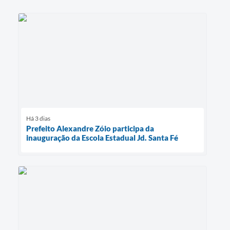
Há 3 dias
Prefeito Alexandre Zóio participa da
inauguração da Escola Estadual Jd. Santa Fé