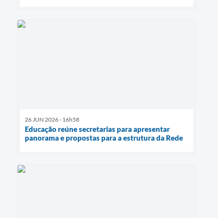
26 JUN 2026 - 16h58
Educação reúne secretarias para apresentar
panorama e propostas para a estrutura da Rede