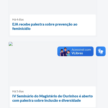
Há 4 dias
EJA recebe palestra sobre prevenção ao
feminicídio
Há 5 dias
IV Seminário do Magistério de Ourinhos é aberto
com palestra sobre inclusão e diversidade