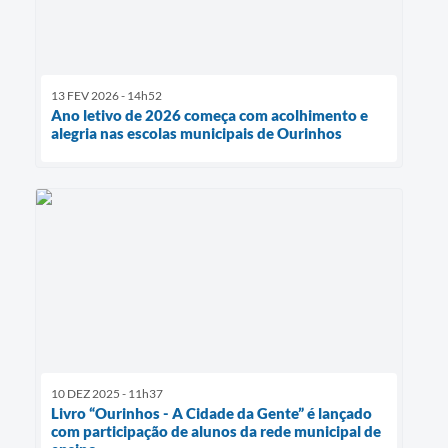
13 FEV 2026 - 14h52
Ano letivo de 2026 começa com acolhimento e
alegria nas escolas municipais de Ourinhos
10 DEZ 2025 - 11h37
Livro “Ourinhos - A Cidade da Gente” é lançado
com participação de alunos da rede municipal de