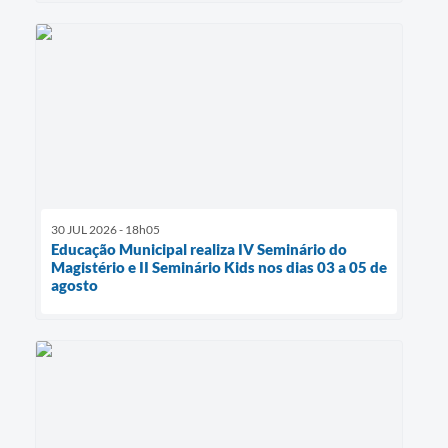
30 JUL 2026 - 18h05
Educação Municipal realiza IV Seminário do
Magistério e II Seminário Kids nos dias 03 a 05 de
agosto