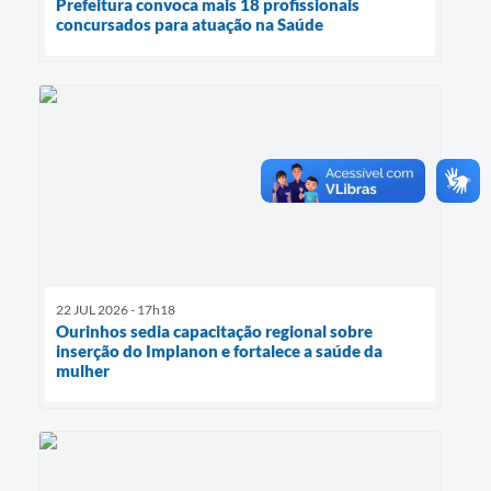
Prefeitura convoca mais 18 profissionais
concursados para atuação na Saúde
22 JUL 2026 - 17h18
Ourinhos sedia capacitação regional sobre
inserção do Implanon e fortalece a saúde da
mulher