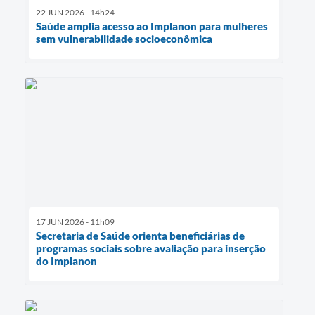
22 JUN 2026 - 14h24
Saúde amplia acesso ao Implanon para mulheres
sem vulnerabilidade socioeconômica
17 JUN 2026 - 11h09
Secretaria de Saúde orienta beneficiárias de
programas sociais sobre avaliação para inserção
do Implanon