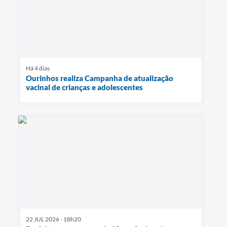
Há 4 dias
Ourinhos realiza Campanha de atualização
vacinal de crianças e adolescentes
22 JUL 2026 - 18h20