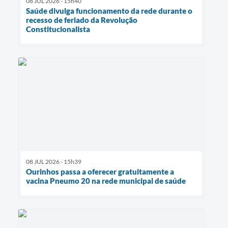
08 JUL 2026 - 15h40
Saúde divulga funcionamento da rede durante o
recesso de feriado da Revolução
Constitucionalista
08 JUL 2026 - 15h39
Ourinhos passa a oferecer gratuitamente a
vacina Pneumo 20 na rede municipal de saúde