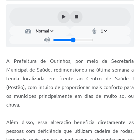
A Prefeitura de Ourinhos, por meio da Secretaria
Municipal de Saúde, redimensionou na última semana a
tenda localizada em frente ao Centro de Saúde I
(Postão), com intuito de proporcionar mais conforto para
os munícipes principalmente em dias de muito sol ou
chuva.
Além disso, essa alteração beneficia diretamente as
pessoas com deficiência que utilizam cadeira de rodas,
tornando mais seguro o embarque e desembarque no