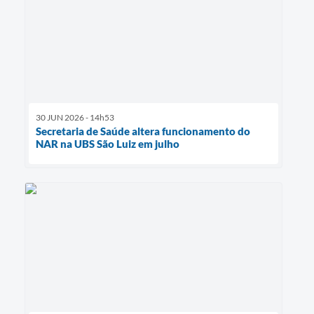
30 JUN 2026 - 14h53
Secretaria de Saúde altera funcionamento do
NAR na UBS São Luiz em julho