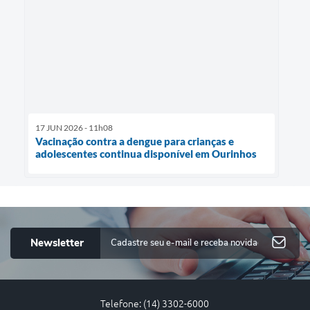
17 JUN 2026 - 11h08
Vacinação contra a dengue para crianças e
adolescentes continua disponível em Ourinhos
Newsletter
Telefone: (14) 3302-6000