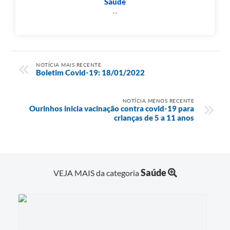
Saúde
--
NOTÍCIA MAIS RECENTE
Boletim Covid-19: 18/01/2022
NOTÍCIA MENOS RECENTE
Ourinhos inicia vacinação contra covid-19 para
crianças de 5 a 11 anos
Saúde
VEJA MAIS da categoria