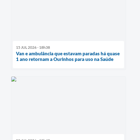
15 JUL 2026 - 18h38
Van e ambulância que estavam paradas há quase
1 ano retornam a Ourinhos para uso na Saúde