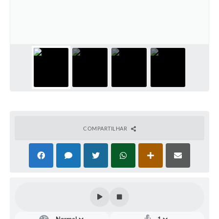
COMPARTILHAR