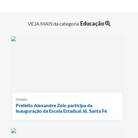
Educação
VEJA MAIS da categoria
Ontem
Prefeito Alexandre Zóio participa da
inauguração da Escola Estadual Jd. Santa Fé