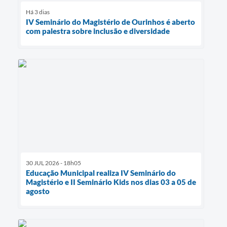
Há 3 dias
IV Seminário do Magistério de Ourinhos é aberto
com palestra sobre inclusão e diversidade
30 JUL 2026 - 18h05
Educação Municipal realiza IV Seminário do
Magistério e II Seminário Kids nos dias 03 a 05 de
agosto