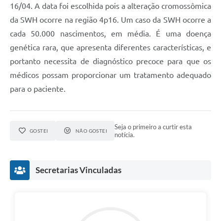
16/04. A data foi escolhida pois a alteração cromossômica
da SWH ocorre na região 4p16. Um caso da SWH ocorre a
cada 50.000 nascimentos, em média. É uma doença
genética rara, que apresenta diferentes características, e
portanto necessita de diagnóstico precoce para que os
médicos possam proporcionar um tratamento adequado
para o paciente.
Seja o primeiro a curtir esta
GOSTEI
NÃO GOSTEI
notícia.
Secretarias Vinculadas