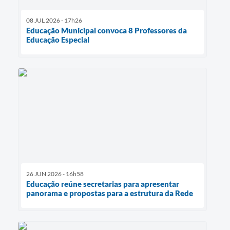
08 JUL 2026 - 17h26
Educação Municipal convoca 8 Professores da
Educação Especial
26 JUN 2026 - 16h58
Educação reúne secretarias para apresentar
panorama e propostas para a estrutura da Rede