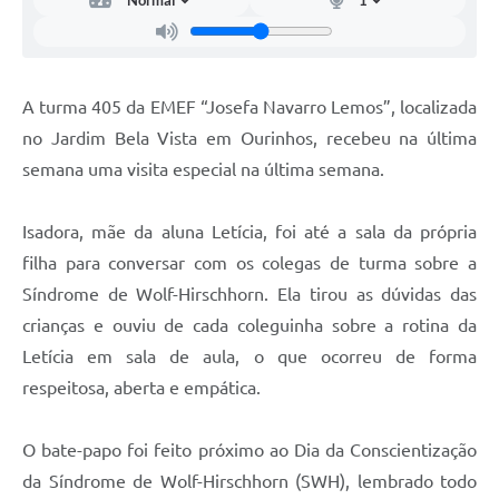
A turma 405 da EMEF “Josefa Navarro Lemos”, localizada
no Jardim Bela Vista em Ourinhos, recebeu na última
semana uma visita especial na última semana.
Isadora, mãe da aluna Letícia, foi até a sala da própria
filha para conversar com os colegas de turma sobre a
Síndrome de Wolf-Hirschhorn. Ela tirou as dúvidas das
crianças e ouviu de cada coleguinha sobre a rotina da
Letícia em sala de aula, o que ocorreu de forma
respeitosa, aberta e empática.
O bate-papo foi feito próximo ao Dia da Conscientização
da Síndrome de Wolf-Hirschhorn (SWH), lembrado todo