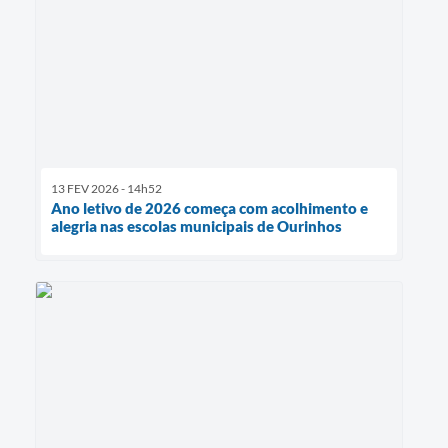
13 FEV 2026 - 14h52
Ano letivo de 2026 começa com acolhimento e
alegria nas escolas municipais de Ourinhos