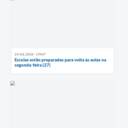
24 JUL 2026 - 17h47
Escolas estão preparadas para volta às aulas na
segunda-feira (27)