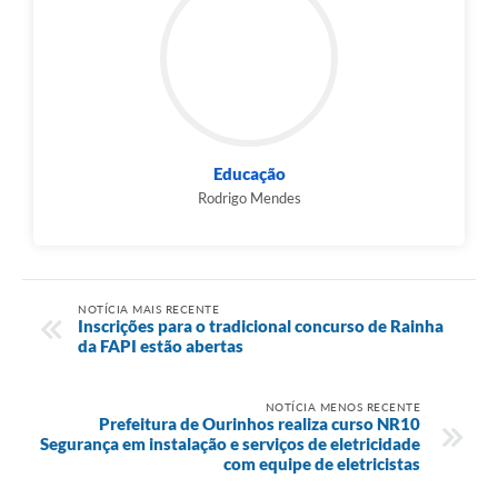
Educação
Rodrigo Mendes
NOTÍCIA MAIS RECENTE
Inscrições para o tradicional concurso de Rainha
da FAPI estão abertas
NOTÍCIA MENOS RECENTE
Prefeitura de Ourinhos realiza curso NR10
Segurança em instalação e serviços de eletricidade
com equipe de eletricistas