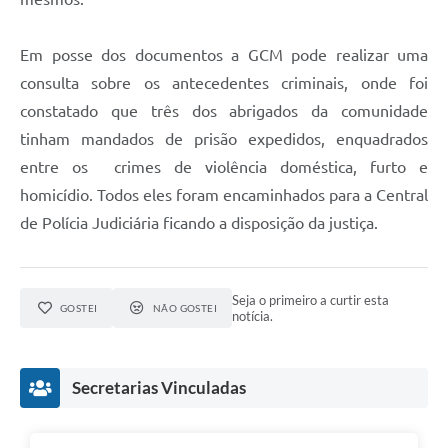
Em posse dos documentos a GCM pode realizar uma
consulta sobre os antecedentes criminais, onde foi
constatado que três dos abrigados da comunidade
tinham mandados de prisão expedidos, enquadrados
entre os crimes de violência doméstica, furto e
homicídio. Todos eles foram encaminhados para a Central
de Polícia Judiciária ficando a disposição da justiça.
Seja o primeiro a curtir esta
GOSTEI
NÃO GOSTEI
notícia.
Secretarias Vinculadas