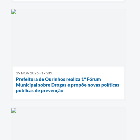
19 NOV 2025 - 17h05
Prefeitura de Ourinhos realiza 1º Fórum
Municipal sobre Drogas e propõe novas políticas
públicas de prevenção