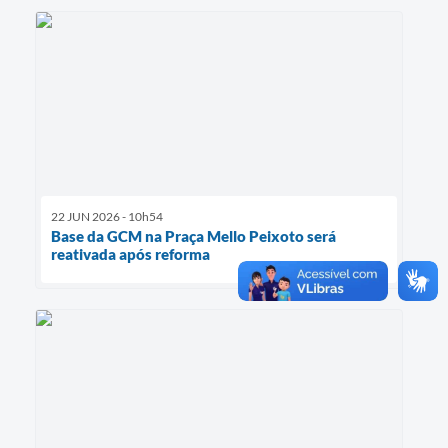
22 JUN 2026 - 10h54
Base da GCM na Praça Mello Peixoto será
reativada após reforma