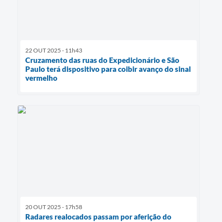
22 OUT 2025 - 11h43
Cruzamento das ruas do Expedicionário e São
Paulo terá dispositivo para coibir avanço do sinal
vermelho
20 OUT 2025 - 17h58
Radares realocados passam por aferição do