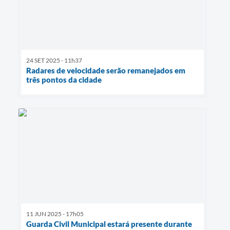
24 SET 2025 - 11h37
Radares de velocidade serão remanejados em
três pontos da cidade
11 JUN 2025 - 17h05
Guarda Civil Municipal estará presente durante