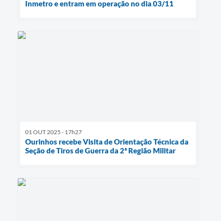
Inmetro e entram em operação no dia 03/11
01 OUT 2025 - 17h27
Ourinhos recebe Visita de Orientação Técnica da
Seção de Tiros de Guerra da 2ª Região Militar