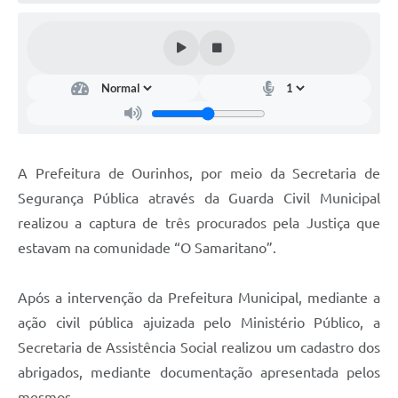
A Prefeitura de Ourinhos, por meio da Secretaria de
Segurança Pública através da Guarda Civil Municipal
realizou a captura de três procurados pela Justiça que
estavam na comunidade “O Samaritano”.
Após a intervenção da Prefeitura Municipal, mediante a
ação civil pública ajuizada pelo Ministério Público, a
Secretaria de Assistência Social realizou um cadastro dos
abrigados, mediante documentação apresentada pelos
mesmos.