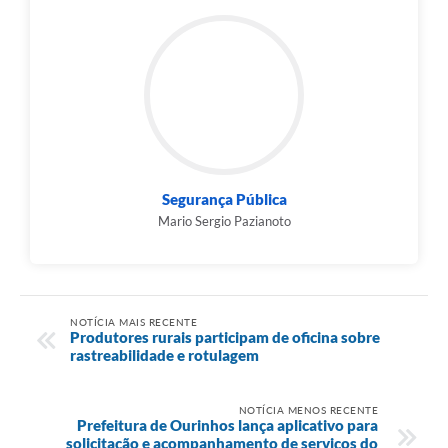
Segurança Pública
Mario Sergio Pazianoto
NOTÍCIA MAIS RECENTE
Produtores rurais participam de oficina sobre
rastreabilidade e rotulagem
NOTÍCIA MENOS RECENTE
Prefeitura de Ourinhos lança aplicativo para
solicitação e acompanhamento de serviços do