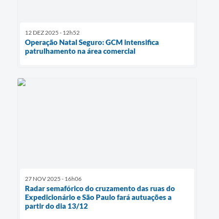
12 DEZ 2025 - 12h52
Operação Natal Seguro: GCM intensifica
patrulhamento na área comercial
27 NOV 2025 - 16h06
Radar semafórico do cruzamento das ruas do
Expedicionário e São Paulo fará autuações a
partir do dia 13/12