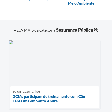
Meio Ambiente
Segurança Pública
VEJA MAIS da categoria
30 JUN 2026 - 14h56
GCMs participam de treinamento com Cão
Fantasma em Santo André