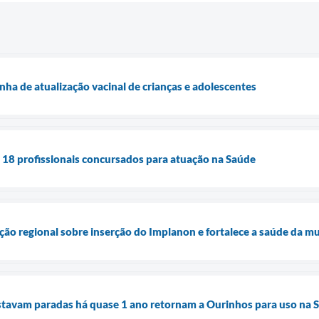
ha de atualização vacinal de crianças e adolescentes
 18 profissionais concursados para atuação na Saúde
ção regional sobre inserção do Implanon e fortalece a saúde da m
stavam paradas há quase 1 ano retornam a Ourinhos para uso na 