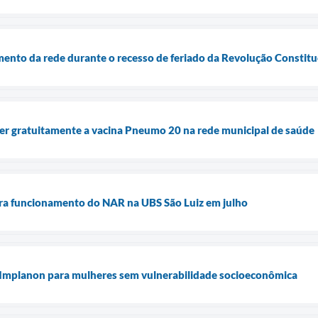
ento da rede durante o recesso de feriado da Revolução Constitu
er gratuitamente a vacina Pneumo 20 na rede municipal de saúde
era funcionamento do NAR na UBS São Luiz em julho
 Implanon para mulheres sem vulnerabilidade socioeconômica