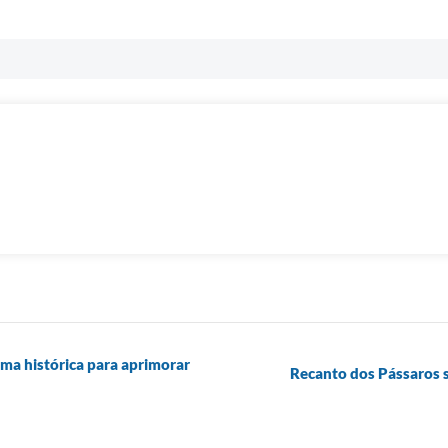
ma histórica para aprimorar
Recanto dos Pássaros 