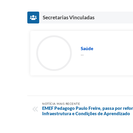
Secretarias Vinculadas
Saúde
--
NOTÍCIA MAIS RECENTE
EMEF Pedagogo Paulo Freire, passa por refor
Infraestrutura e Condições de Aprendizado