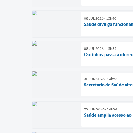
08 JUL 2026 - 15h40
Saúde divulga funcionam
08 JUL 2026 - 15h39
Ourinhos passa a oferec
30 JUN 2026 - 14h53
Secretaria de Saúde alt
22 JUN 2026 - 14h24
Saúde amplia acesso ao