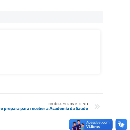
NOTÍCIA MENOS RECENTE
se prepara para receber a Academia da Saúde