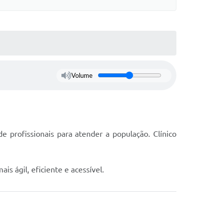
Volume
profissionais para atender a população. Clínico
 ágil, eficiente e acessível.