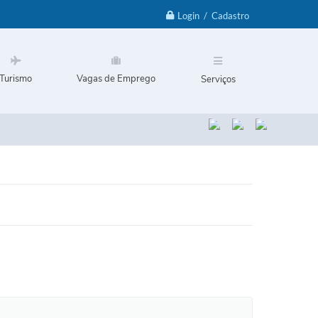
Login / Cadastro
Turismo
Vagas de Emprego
Serviços