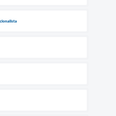
cionalista